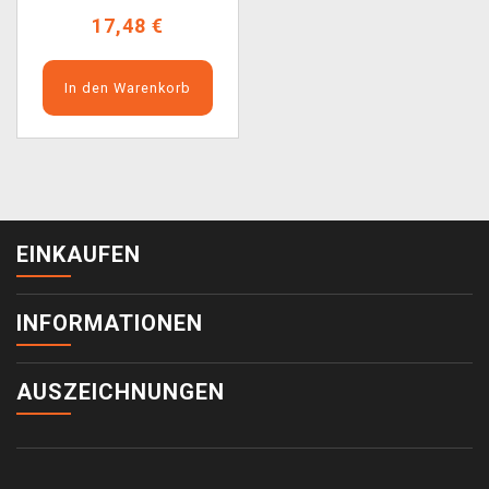
17,48 €
In den Warenkorb
EINKAUFEN
INFORMATIONEN
AUSZEICHNUNGEN