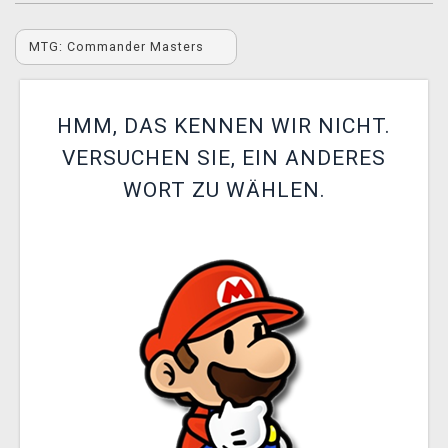
XZONE CLUB
MTG: Commander Masters
HMM, DAS KENNEN WIR NICHT.
VERSUCHEN SIE, EIN ANDERES
WORT ZU WÄHLEN.