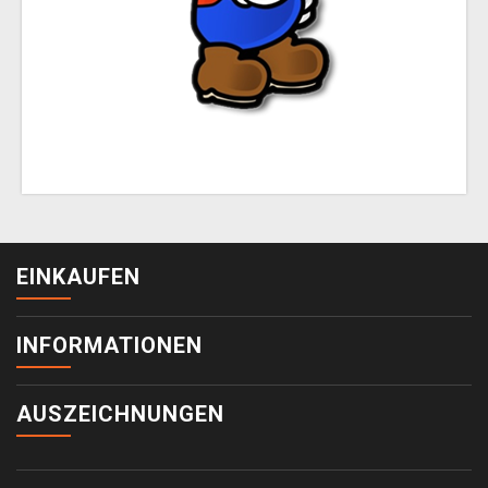
EINKAUFEN
INFORMATIONEN
AUSZEICHNUNGEN