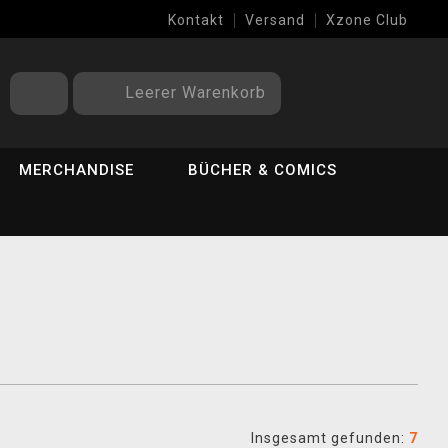
Kontakt
Versand
Xzone Club
Leerer Warenkorb
MERCHANDISE
BÜCHER & COMICS
Insgesamt gefunden:
7