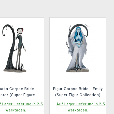
gurka Corpse Bride -
Figur Corpse Bride - Emily
ictor (Super Figure
(Super Figur Collection)
Collection)
 Lager Lieferung in 2-5
Auf Lager Lieferung in 2-5
Werktagen.
Werktagen.