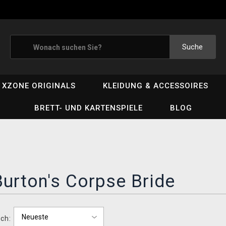
Suche
XZONE ORIGINALS
KLEIDUNG & ACCESSOIRES
BRETT- UND KARTENSPIELE
BLOG
urton's Corpse Bride
ch: