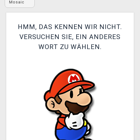
Mosaic
XZONE CLUB
HMM, DAS KENNEN WIR NICHT.
VERSUCHEN SIE, EIN ANDERES
WORT ZU WÄHLEN.