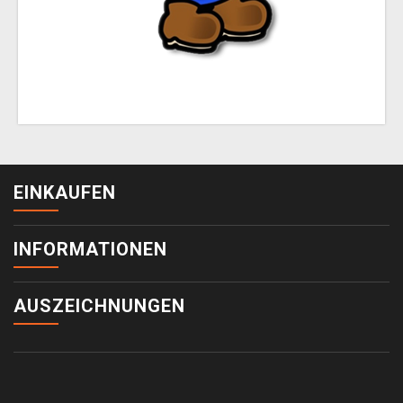
EINKAUFEN
INFORMATIONEN
AUSZEICHNUNGEN