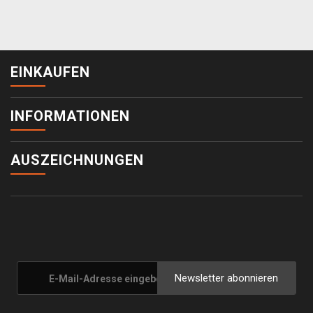
EINKAUFEN
INFORMATIONEN
AUSZEICHNUNGEN
Newsletter abonnieren