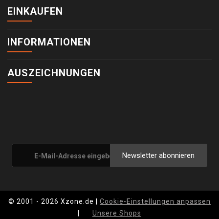
EINKAUFEN
INFORMATIONEN
AUSZEICHNUNGEN
Newsletter abonnieren
© 2001 - 2026 Xzone.de |
Cookie-Einstellungen anpassen
|
Unsere Shops