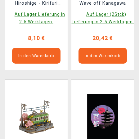
Hiroshige - Kirifuri
Wave off Kanagawa
Waterfall
Auf Lager Lieferung in
Auf Lager (2Stck)
2-5 Werktagen.
Lieferung in 2-5 Werktagen.
8,10 €
20,42 €
In den Warenkorb
In den Warenkorb