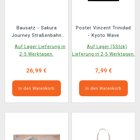
Bausatz - Sakura
Poster Vincent Trinidad
Journey Straßenbahn
- Kyoto Wave
(aus Holz)
Auf Lager Lieferung in
Auf Lager (5Stck)
2-5 Werktagen.
Lieferung in 2-5 Werktagen.
26,99 €
7,99 €
In den Warenkorb
In den Warenkorb