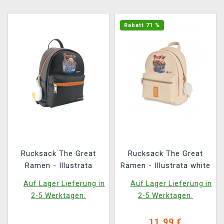
Rabatt 71 %
Rucksack The Great
Rucksack The Great
Ramen - Illustrata
Ramen - Illustrata white
Auf Lager Lieferung in
Auf Lager Lieferung in
2-5 Werktagen.
2-5 Werktagen.
11,99 €