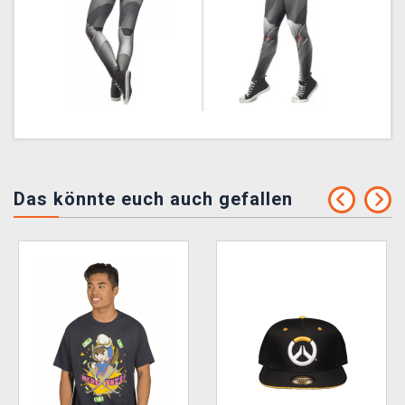
Das könnte euch auch gefallen