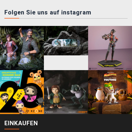
Folgen Sie uns auf instagram
EINKAUFEN