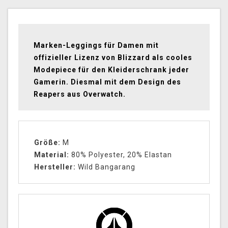
Marken-Leggings für Damen mit
offizieller Lizenz von Blizzard als cooles
Modepiece für den Kleiderschrank jeder
Gamerin. Diesmal mit dem Design des
Reapers aus Overwatch.
Größe:
M
Material:
80% Polyester, 20% Elastan
Hersteller:
Wild Bangarang