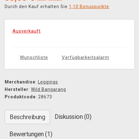
Durch den Kauf erhalten Sie
1,10 Bonuspunkte
Ausverkauft
Wunschliste
Verfügbarkeitsalarm
Merchandise
:
Leggings
Hersteller
:
Wild Bangarang
Produktcode
: 28673
Diskussion (0)
Beschreibung
Bewertungen (1)