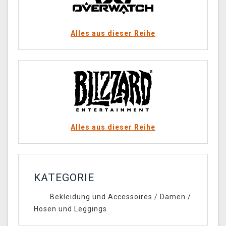
Alles aus dieser Reihe
Alles aus dieser Reihe
KATEGORIE
Bekleidung und Accessoires
/
Damen
/
Hosen und Leggings