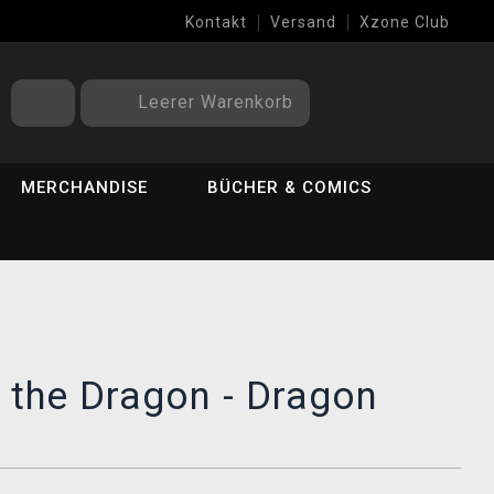
Kontakt
Versand
Xzone Club
Leerer Warenkorb
MERCHANDISE
BÜCHER & COMICS
 the Dragon - Dragon