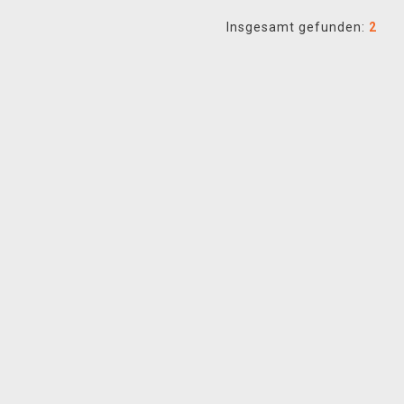
Insgesamt gefunden:
2