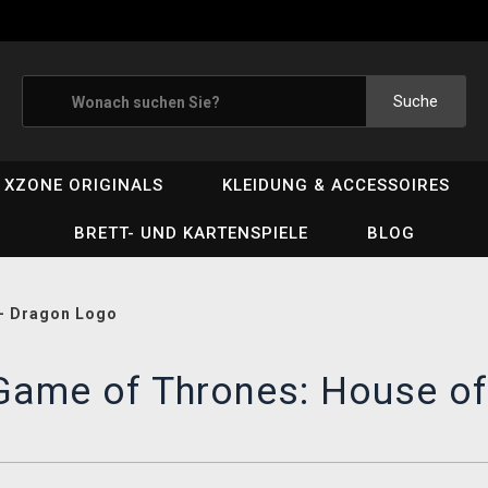
Suche
XZONE ORIGINALS
KLEIDUNG & ACCESSOIRES
BRETT- UND KARTENSPIELE
BLOG
 - Dragon Logo
Game of Thrones: House of