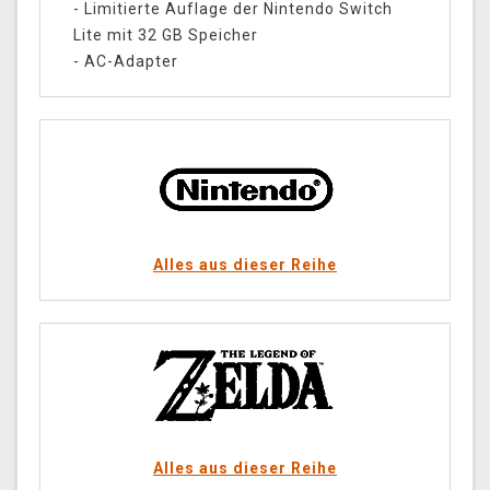
- Limitierte Auflage der Nintendo Switch
Lite mit 32 GB Speicher
- AC-Adapter
Alles aus dieser Reihe
Alles aus dieser Reihe