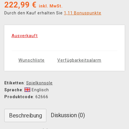
222,99
€
inkl. MwSt.
Durch den Kauf erhalten Sie
1,11 Bonuspunkte
Ausverkauft
Wunschliste
Verfügbarkeitsalarm
Etiketten
:
Spielkonsole
Sprache
:
Englisch
Produktcode
: 62666
Diskussion (0)
Beschreibung