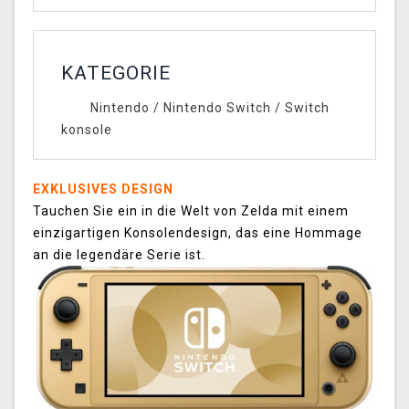
KATEGORIE
Nintendo
/
Nintendo Switch
/
Switch
konsole
EXKLUSIVES DESIGN
Tauchen Sie ein in die Welt von Zelda mit einem
einzigartigen Konsolendesign, das eine Hommage
an die legendäre Serie ist.