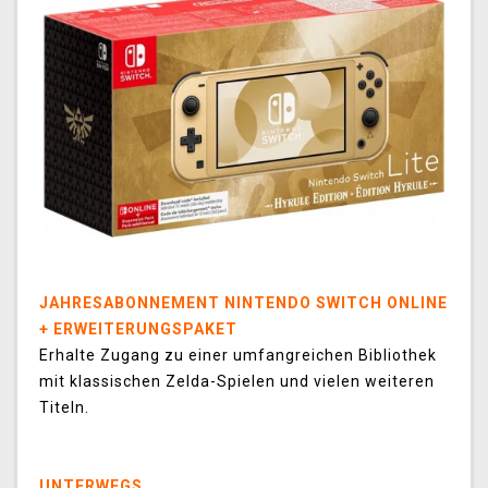
JAHRESABONNEMENT NINTENDO SWITCH ONLINE
+ ERWEITERUNGSPAKET
Erhalte Zugang zu einer umfangreichen Bibliothek
mit klassischen Zelda-Spielen und vielen weiteren
Titeln.
UNTERWEGS