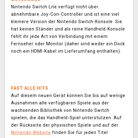
Nintendo Switch Lite verfügt nicht über
abnehmbare Joy-Con-Controller und ist eine viel
kleinere Version der Nintendo Switch-Konsole. Sie
hat keinen Ständer und als reine Handheld-Konsole
fehlt ihr jede Art von Verbindung mit einem
Fernseher oder Monitor (daher sind weder ein Dock
noch ein HDMI-Kabel im Lieferumfang enthalten).
FAST ALLE HITS
Auf diesem neuen Gerät können Sie bis auf wenige
Ausnahmen alle verfügbaren Spiele aus der
wachsenden Bibliothek von Nintendo Switch
spielen, die das Handheld-Spiel unterstützen. Auf
der Rückseite der physischen Spiele und auf der
Nintendo-Website
finden Sie für jeden Titel