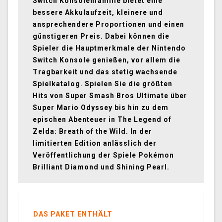
Switch Konsolenfamilie bietet eine
bessere Akkulaufzeit, kleinere und
ansprechendere Proportionen und einen
günstigeren Preis. Dabei können die
Spieler die Hauptmerkmale der Nintendo
Switch Konsole genießen, vor allem die
Tragbarkeit und das stetig wachsende
Spielkatalog. Spielen Sie die größten
Hits von Super Smash Bros Ultimate über
Super Mario Odyssey bis hin zu dem
epischen Abenteuer in The Legend of
Zelda: Breath of the Wild. In der
limitierten Edition anlässlich der
Veröffentlichung der Spiele Pokémon
Brilliant Diamond und Shining Pearl.
DAS PAKET ENTHÄLT