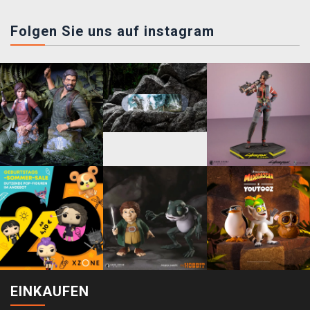
Folgen Sie uns auf instagram
EINKAUFEN