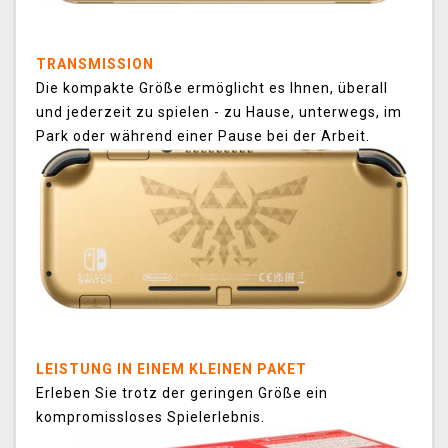
TRANSMISSION
Die kompakte Größe ermöglicht es Ihnen, überall
und jederzeit zu spielen - zu Hause, unterwegs, im
Park oder während einer Pause bei der Arbeit.
LEISTUNG IN EINEM KLEINEN PAKET
Erleben Sie trotz der geringen Größe ein
kompromissloses Spielerlebnis.