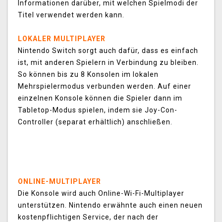
Informationen darüber, mit welchen Spielmodi der
Titel verwendet werden kann.
LOKALER MULTIPLAYER
Nintendo Switch sorgt auch dafür, dass es einfach
ist, mit anderen Spielern in Verbindung zu bleiben.
So können bis zu 8 Konsolen im lokalen
Mehrspielermodus verbunden werden. Auf einer
einzelnen Konsole können die Spieler dann im
Tabletop-Modus spielen, indem sie Joy-Con-
Controller (separat erhältlich) anschließen.
ONLINE-MULTIPLAYER
Die Konsole wird auch Online-Wi-Fi-Multiplayer
unterstützen. Nintendo erwähnte auch einen neuen
kostenpflichtigen Service, der nach der