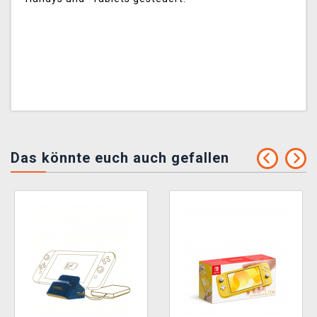
Das könnte euch auch gefallen