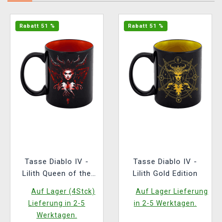
Rabatt 51 %
Rabatt 51 %
Tasse Diablo IV -
Tasse Diablo IV -
Lilith Queen of the
Lilith Gold Edition
Succubi
Auf Lager (4Stck)
Auf Lager Lieferung
Lieferung in 2-5
in 2-5 Werktagen.
Werktagen.