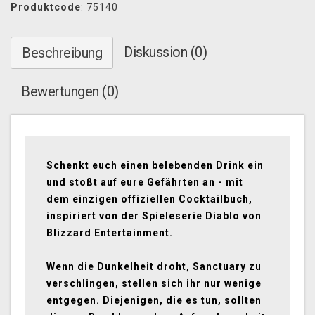
Produktcode
: 75140
Diskussion (0)
Beschreibung
Bewertungen (0)
Schenkt euch einen belebenden Drink ein
und stoßt auf eure Gefährten an - mit
dem einzigen offiziellen Cocktailbuch,
inspiriert von der Spieleserie Diablo von
Blizzard Entertainment.
Wenn die Dunkelheit droht, Sanctuary zu
verschlingen, stellen sich ihr nur wenige
entgegen. Diejenigen, die es tun, sollten