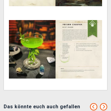
Das könnte euch auch gefallen