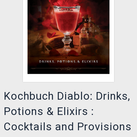
XZONE CLUB
Kochbuch Diablo: Drinks,
Potions & Elixirs :
Cocktails and Provisions