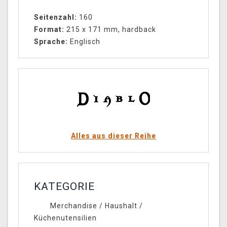
Seitenzahl:
160
Format:
215 x 171 mm, hardback
Sprache:
Englisch
Alles aus dieser Reihe
KATEGORIE
Merchandise
/
Haushalt
/
Küchenutensilien