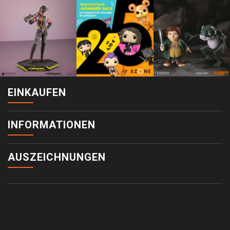
EINKAUFEN
INFORMATIONEN
AUSZEICHNUNGEN