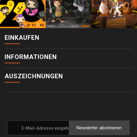
EINKAUFEN
INFORMATIONEN
AUSZEICHNUNGEN
Newsletter abonnieren