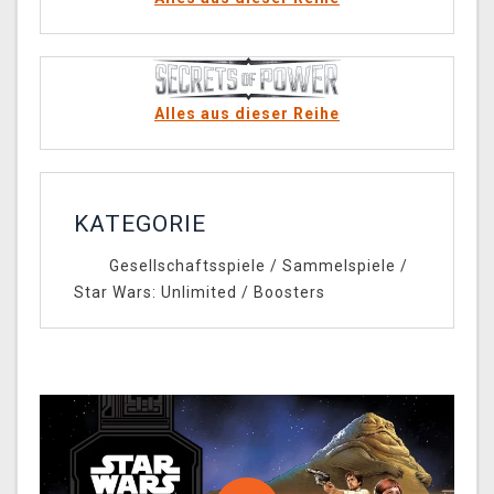
Alles aus dieser Reihe
KATEGORIE
Gesellschaftsspiele
/
Sammelspiele
/
Star Wars: Unlimited
/
Boosters