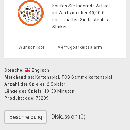
Kaufen Sie lagernde Artikel
im Wert von über 40,00 €
und erhalten Sie kostenlose
Sticker.
Wunschliste
Verfügbarkeitsalarm
Sprache
:
Englisch
Merchandise
:
Kartenspiel
,
TCG Sammelkartenspiel
Anzahl der Spieler
:
2 Spieler
Länge des Spiels
:
10-30 Minuten
Produktcode
: 73209
Diskussion (0)
Beschreibung