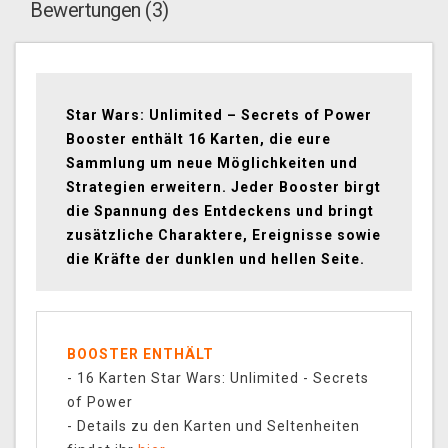
Bewertungen (3)
Star Wars: Unlimited – Secrets of Power
Booster enthält 16 Karten, die eure
Sammlung um neue Möglichkeiten und
Strategien erweitern. Jeder Booster birgt
die Spannung des Entdeckens und bringt
zusätzliche Charaktere, Ereignisse sowie
die Kräfte der dunklen und hellen Seite.
BOOSTER ENTHÄLT
- 16 Karten Star Wars: Unlimited - Secrets
of Power
-
Details zu den Karten und Seltenheiten