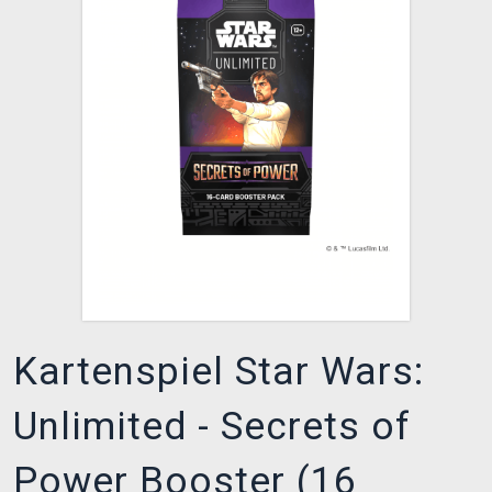
XZONE CLUB
Kartenspiel Star Wars:
Unlimited - Secrets of
Power Booster (16