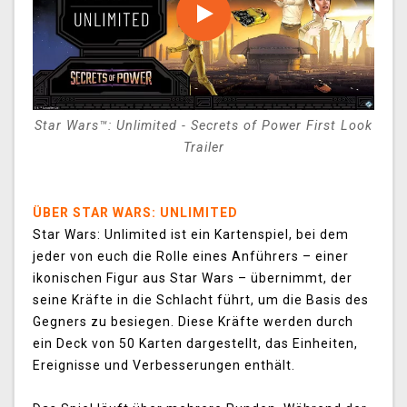
Star Wars™: Unlimited - Secrets of Power First Look
Trailer
ÜBER STAR WARS: UNLIMITED
Star Wars: Unlimited ist ein Kartenspiel, bei dem
jeder von euch die Rolle eines Anführers – einer
ikonischen Figur aus Star Wars – übernimmt, der
seine Kräfte in die Schlacht führt, um die Basis des
Gegners zu besiegen. Diese Kräfte werden durch
ein Deck von 50 Karten dargestellt, das Einheiten,
Ereignisse und Verbesserungen enthält.