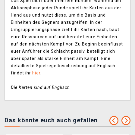
Das Spiel läuft über mehrere Runden. Während der
Aktionsphase jeder Runde spielt ihr Karten aus der
Hand aus und nutzt diese, um die Basis und
Einheiten des Gegners anzugreifen. In der
Umgruppierungsphase zieht ihr Karten nach, baut
eure Ressourcen auf und bereitet eure Einheiten
auf den nächsten Kampf vor. Zu Beginn beeinflusst
euer Anführer die Schlacht passiv, beteiligt sich
aber später als starke Einheit am Kampf. Eine
detaillierte Spielregelbeschreibung auf Englisch
findet ihr
hier
.
Die Karten sind auf Englisch.
Das könnte euch auch gefallen