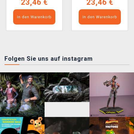
23,46 €
23,46 €
In den Warenkorb
In den Warenkorb
Folgen Sie uns auf instagram