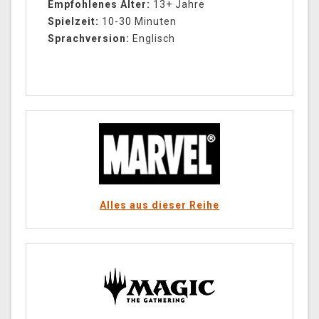
Empfohlenes Alter:
13+ Jahre
Spielzeit:
10-30 Minuten
Sprachversion:
Englisch
Alles aus dieser Reihe