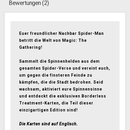
Bewertungen (2)
Euer freundlicher Nachbar Spider-Man
betritt die Welt von Magic: The
Gathering!
Sammelt die Spinnenhelden aus dem
gesamten Spider-Verse und vereint euch,
um gegen die finsteren Feinde zu
kämpfen, die die Stadt bedrohen. Seid
wachsam, aktiviert eure Spinnensinne
und entdeckt die exklusiven Borderless
Treatment-Karten, die Teil dieser
einzigartigen Edition sind!
Die Karten sind auf Englisch.