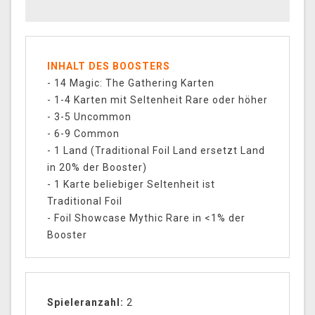
INHALT DES BOOSTERS
- 14 Magic: The Gathering Karten
- 1-4 Karten mit Seltenheit Rare oder höher
- 3-5 Uncommon
- 6-9 Common
- 1 Land (Traditional Foil Land ersetzt Land
in 20% der Booster)
- 1 Karte beliebiger Seltenheit ist
Traditional Foil
- Foil Showcase Mythic Rare in <1% der
Booster
Spieleranzahl:
2