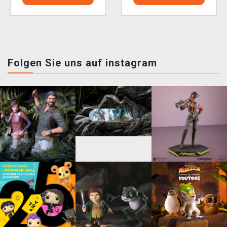
Folgen Sie uns auf instagram