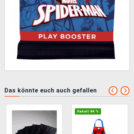
Das könnte euch auch gefallen
Rabatt 84 %