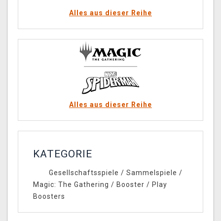
Alles aus dieser Reihe
Alles aus dieser Reihe
KATEGORIE
Gesellschaftsspiele
/
Sammelspiele
/
Magic: The Gathering
/
Booster
/
Play
Boosters