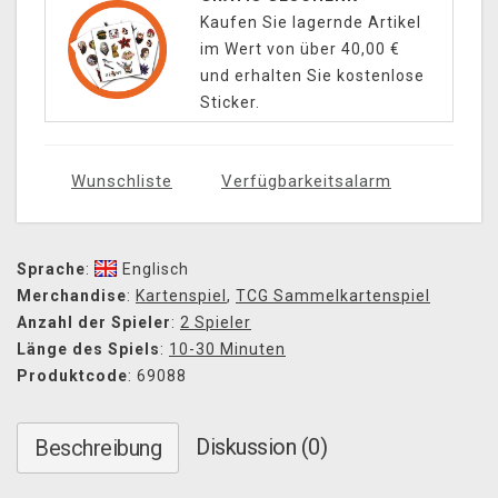
Kaufen Sie lagernde Artikel
im Wert von über 40,00 €
und erhalten Sie kostenlose
Sticker.
Wunschliste
Verfügbarkeitsalarm
Sprache
:
Englisch
Merchandise
:
Kartenspiel
,
TCG Sammelkartenspiel
Anzahl der Spieler
:
2 Spieler
Länge des Spiels
:
10-30 Minuten
Produktcode
: 69088
Diskussion (0)
Beschreibung