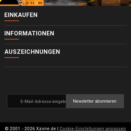
EINKAUFEN
INFORMATIONEN
AUSZEICHNUNGEN
Newsletter abonnieren
© 2001 - 2026 Xzone.de |
Cookie-Einstellungen anpassen