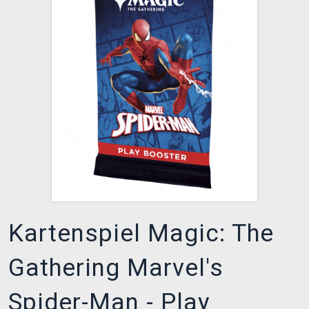
XZONE CLUB
Kartenspiel Magic: The
Gathering Marvel's
Spider-Man - Play