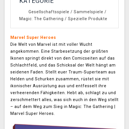
KATEGORIE
Gesellschaftsspiele
/
Sammelspiele
/
Magic: The Gathering
/
Spezielle Produkte
Marvel Super Heroes
Die Welt von Marvel ist mit voller Wucht
angekommen. Eine Starbesetzung der größten
Ikonen springt direkt von den Comicseiten auf das
Schlachtfeld, und das Schicksal der Welt hängt am
seidenen Faden. Stellt euer Traum-Superteam aus
Helden und Schurken zusammen, rüstet sie mit
ikonischer Ausrüstung aus und entfesselt ihre
verheerenden Fähigkeiten. Hebt ab, schlagt zu und
zerschmettert alles, was sich euch in den Weg stellt
– auf dem Weg zum Sieg in Magic: The Gathering |
Marvel Super Heroes.