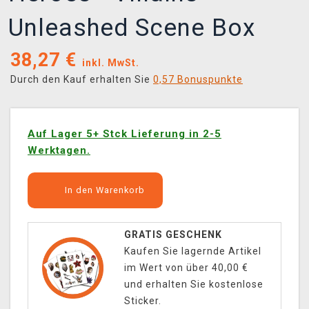
Unleashed Scene Box
38,27
€
inkl. MwSt.
Durch den Kauf erhalten Sie
0,57 Bonuspunkte
Auf Lager 5+ Stck Lieferung in 2-5
Werktagen.
In den Warenkorb
GRATIS GESCHENK
Kaufen Sie lagernde Artikel
im Wert von über 40,00 €
und erhalten Sie kostenlose
Sticker.