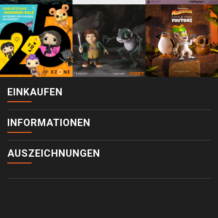
EINKAUFEN
INFORMATIONEN
AUSZEICHNUNGEN