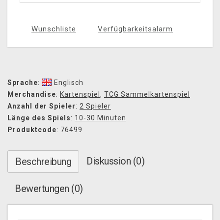
Wunschliste
Verfügbarkeitsalarm
Sprache
:
Englisch
Merchandise
:
Kartenspiel
,
TCG Sammelkartenspiel
Anzahl der Spieler
:
2 Spieler
Länge des Spiels
:
10-30 Minuten
Produktcode
: 76499
Diskussion (0)
Beschreibung
Bewertungen (0)