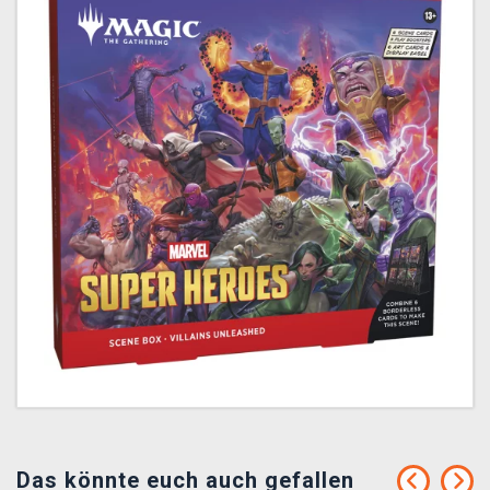
Das könnte euch auch gefallen