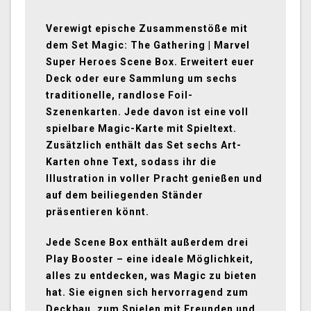
Verewigt epische Zusammenstöße mit
dem Set Magic: The Gathering | Marvel
Super Heroes Scene Box. Erweitert euer
Deck oder eure Sammlung um sechs
traditionelle, randlose Foil-
Szenenkarten. Jede davon ist eine voll
spielbare Magic-Karte mit Spieltext.
Zusätzlich enthält das Set sechs Art-
Karten ohne Text, sodass ihr die
Illustration in voller Pracht genießen und
auf dem beiliegenden Ständer
präsentieren könnt.
Jede Scene Box enthält außerdem drei
Play Booster – eine ideale Möglichkeit,
alles zu entdecken, was Magic zu bieten
hat. Sie eignen sich hervorragend zum
Deckbau, zum Spielen mit Freunden und