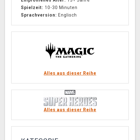
Empfohlenes Alter:
13+ Jahre
Spielzeit:
10-30 Minuten
Sprachversion:
Englisch
Alles aus dieser Reihe
Alles aus dieser Reihe