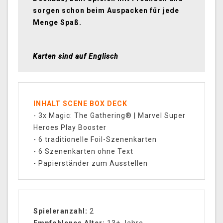
sorgen schon beim Auspacken für jede
Menge Spaß.
Karten sind auf Englisch
INHALT SCENE BOX DECK
- 3x Magic: The Gathering® | Marvel Super
Heroes Play Booster
- 6 traditionelle Foil-Szenenkarten
- 6 Szenenkarten ohne Text
- Papierständer zum Ausstellen
Spieleranzahl:
2