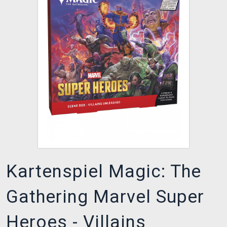
XZONE CLUB
Kartenspiel Magic: The
Gathering Marvel Super
Heroes - Villains