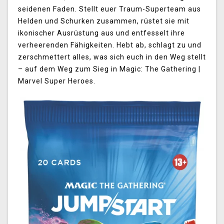
seidenen Faden. Stellt euer Traum-Superteam aus
Helden und Schurken zusammen, rüstet sie mit
ikonischer Ausrüstung aus und entfesselt ihre
verheerenden Fähigkeiten. Hebt ab, schlagt zu und
zerschmettert alles, was sich euch in den Weg stellt
– auf dem Weg zum Sieg in Magic: The Gathering |
Marvel Super Heroes.