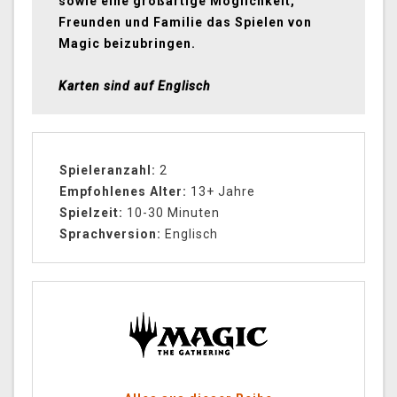
sowie eine großartige Möglichkeit,
Freunden und Familie das Spielen von
Magic beizubringen.
Karten sind auf Englisch
Spieleranzahl:
2
Empfohlenes Alter:
13+ Jahre
Spielzeit:
10-30 Minuten
Sprachversion:
Englisch