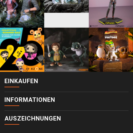
EINKAUFEN
INFORMATIONEN
AUSZEICHNUNGEN