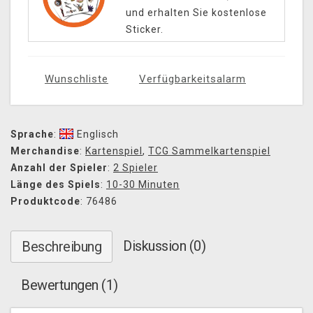
und erhalten Sie kostenlose
Sticker.
Wunschliste
Verfügbarkeitsalarm
Sprache
:
Englisch
Merchandise
:
Kartenspiel
,
TCG Sammelkartenspiel
Anzahl der Spieler
:
2 Spieler
Länge des Spiels
:
10-30 Minuten
Produktcode
: 76486
Diskussion (0)
Beschreibung
Bewertungen (1)