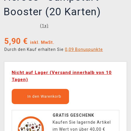
Booster (20 Karten)
(
1
x)
5,90
€
inkl. MwSt.
Durch den Kauf erhalten Sie
0,09 Bonuspunkte
Nicht auf Lager (Versand innerhalb von 10
Tagen)
In den Warenkorb
GRATIS GESCHENK
Kaufen Sie lagernde Artikel
im Wert von über 40,00 €