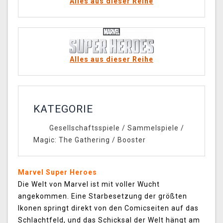
Alles aus dieser Reihe
Alles aus dieser Reihe
KATEGORIE
Gesellschaftsspiele
/
Sammelspiele
/
Magic: The Gathering
/
Booster
Marvel Super Heroes
Die Welt von Marvel ist mit voller Wucht
angekommen. Eine Starbesetzung der größten
Ikonen springt direkt von den Comicseiten auf das
Schlachtfeld, und das Schicksal der Welt hängt am