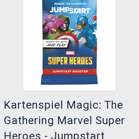
XZONE CLUB
Kartenspiel Magic: The
Gathering Marvel Super
Heroes - Jumpstart