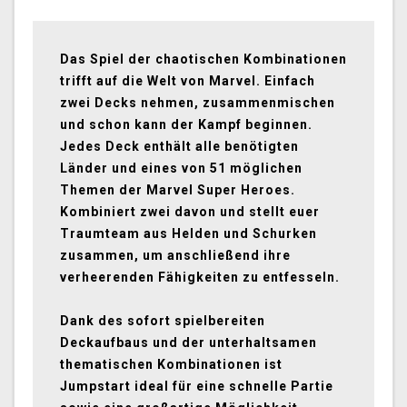
Das Spiel der chaotischen Kombinationen
trifft auf die Welt von Marvel. Einfach
zwei Decks nehmen, zusammenmischen
und schon kann der Kampf beginnen.
Jedes Deck enthält alle benötigten
Länder und eines von 51 möglichen
Themen der Marvel Super Heroes.
Kombiniert zwei davon und stellt euer
Traumteam aus Helden und Schurken
zusammen, um anschließend ihre
verheerenden Fähigkeiten zu entfesseln.
Dank des sofort spielbereiten
Deckaufbaus und der unterhaltsamen
thematischen Kombinationen ist
Jumpstart ideal für eine schnelle Partie