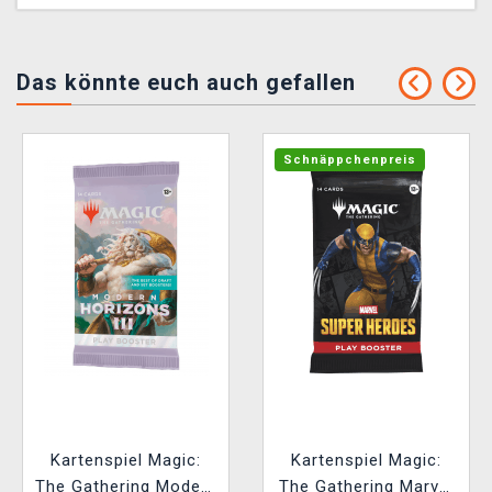
Das könnte euch auch gefallen
Schnäppchenpreis
Kartenspiel Magic:
Kartenspiel Magic:
The Gathering Modern
The Gathering Marvel