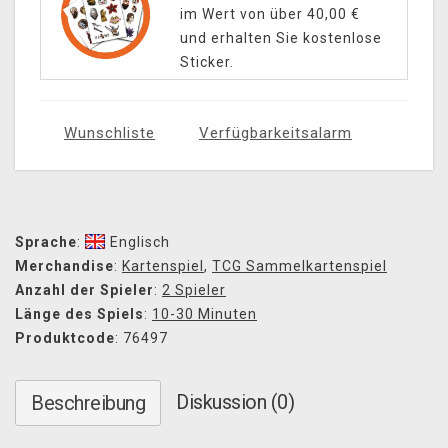
im Wert von über 40,00 €
und erhalten Sie kostenlose
Sticker.
Wunschliste
Verfügbarkeitsalarm
Sprache
:
Englisch
Merchandise
:
Kartenspiel
,
TCG Sammelkartenspiel
Anzahl der Spieler
:
2 Spieler
Länge des Spiels
:
10-30 Minuten
Produktcode
: 76497
Diskussion (0)
Beschreibung