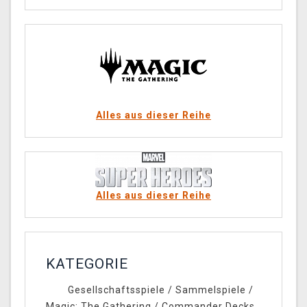
Alles aus dieser Reihe
Alles aus dieser Reihe
KATEGORIE
Gesellschaftsspiele
/
Sammelspiele
/
Magic: The Gathering
/
Commander Decks