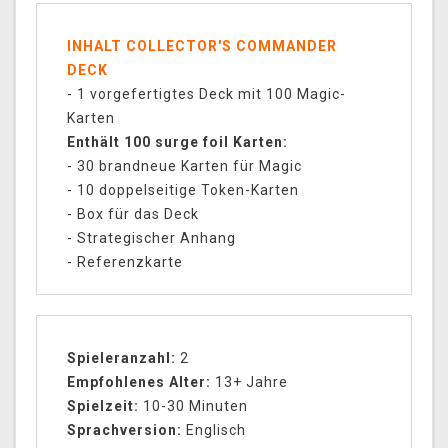
INHALT COLLECTOR'S COMMANDER
DECK
- 1 vorgefertigtes Deck mit 100 Magic-
Karten
Enthält 100 surge foil Karten:
- 30 brandneue Karten für Magic
- 10 doppelseitige Token-Karten
- Box für das Deck
- Strategischer Anhang
- Referenzkarte
Spieleranzahl:
2
Empfohlenes Alter:
13+ Jahre
Spielzeit:
10-30 Minuten
Sprachversion:
Englisch