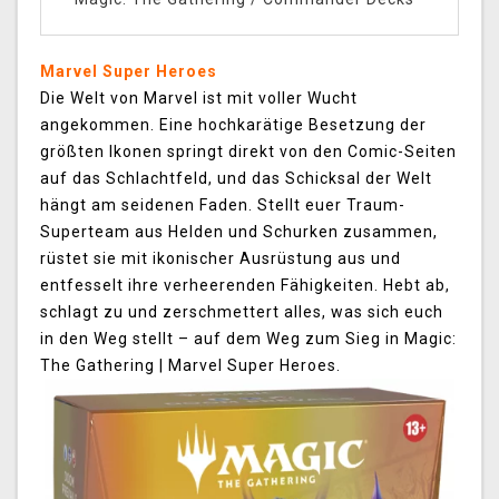
Marvel Super Heroes
Die Welt von Marvel ist mit voller Wucht
angekommen. Eine hochkarätige Besetzung der
größten Ikonen springt direkt von den Comic-Seiten
auf das Schlachtfeld, und das Schicksal der Welt
hängt am seidenen Faden. Stellt euer Traum-
Superteam aus Helden und Schurken zusammen,
rüstet sie mit ikonischer Ausrüstung aus und
entfesselt ihre verheerenden Fähigkeiten. Hebt ab,
schlagt zu und zerschmettert alles, was sich euch
in den Weg stellt – auf dem Weg zum Sieg in Magic:
The Gathering | Marvel Super Heroes.