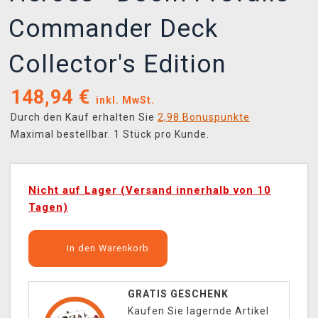
Commander Deck
Collector's Edition
148,94
€
inkl. MwSt.
Durch den Kauf erhalten Sie
2,98 Bonuspunkte
Maximal bestellbar. 1 Stück pro Kunde.
Nicht auf Lager (Versand innerhalb von 10
Tagen)
In den Warenkorb
GRATIS GESCHENK
Kaufen Sie lagernde Artikel