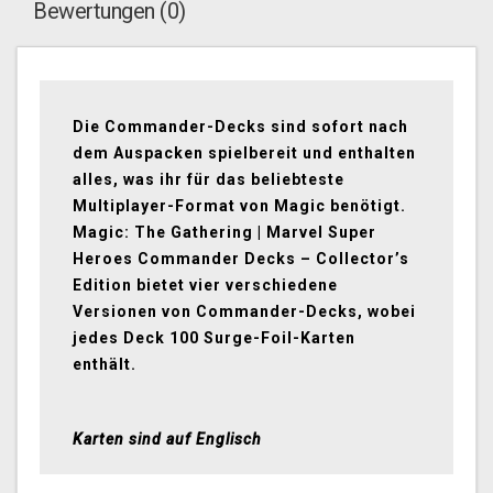
Bewertungen (0)
Die Commander-Decks sind sofort nach
dem Auspacken spielbereit und enthalten
alles, was ihr für das beliebteste
Multiplayer-Format von Magic benötigt.
Magic: The Gathering | Marvel Super
Heroes Commander Decks – Collector’s
Edition bietet vier verschiedene
Versionen von Commander-Decks, wobei
jedes Deck 100 Surge-Foil-Karten
enthält.
Karten sind auf Englisch