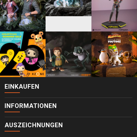
EINKAUFEN
INFORMATIONEN
AUSZEICHNUNGEN