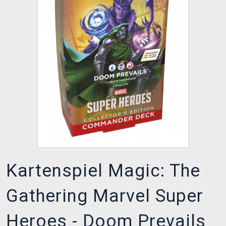
XZONE CLUB
Kartenspiel Magic: The
Gathering Marvel Super
Heroes - Doom Prevails