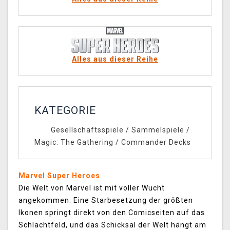
Alles aus dieser Reihe
KATEGORIE
Gesellschaftsspiele
/
Sammelspiele
/
Magic: The Gathering
/
Commander Decks
Marvel Super Heroes
Die Welt von Marvel ist mit voller Wucht
angekommen. Eine Starbesetzung der größten
Ikonen springt direkt von den Comicseiten auf das
Schlachtfeld, und das Schicksal der Welt hängt am