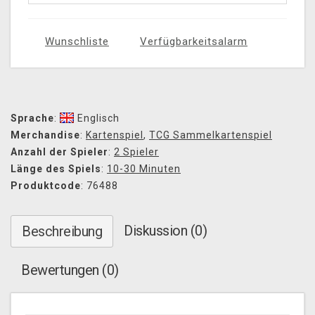
Wunschliste
Verfügbarkeitsalarm
Sprache
:
Englisch
Merchandise
:
Kartenspiel
,
TCG Sammelkartenspiel
Anzahl der Spieler
:
2 Spieler
Länge des Spiels
:
10-30 Minuten
Produktcode
: 76488
Diskussion (0)
Beschreibung
Bewertungen (0)