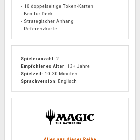
- 10 doppelseitige Token-Karten
- Box für Deck
- Strategischer Anhang
- Referenzkarte
Spieleranzahl:
2
Empfohlenes Alter:
13+ Jahre
Spielzeit:
10-30 Minuten
Sprachversion:
Englisch
Alles aus dieser Reihe