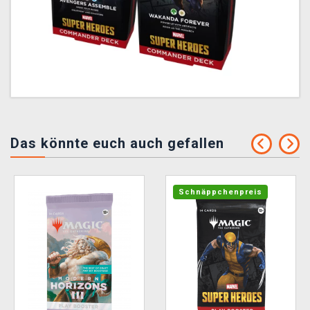
Das könnte euch auch gefallen
Schnäppchenpreis