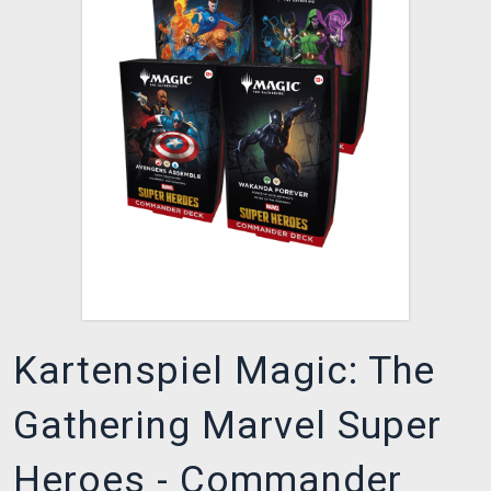
XZONE CLUB
Kartenspiel Magic: The
Gathering Marvel Super
Heroes - Commander