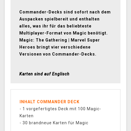
Commander-Decks sind sofort nach dem
Auspacken spielbereit und enthalten
alles, was ihr für das beliebteste
Multiplayer-Format von Magic benötigt.
Magic: The Gathering | Marvel Super
Heroes bringt vier verschiedene
Versionen von Commander-Decks.
Karten sind auf Englisch
INHALT COMMANDER DECK
- 1 vorgefertigtes Deck mit 100 Magic-
Karten
- 30 brandneue Karten für Magic