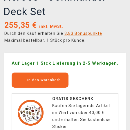
Deck Set
255,35
€
inkl. MwSt.
Durch den Kauf erhalten Sie
3,83 Bonuspunkte
Maximal bestellbar. 1 Stück pro Kunde.
Auf Lager 1 Stck Lieferung in 2-5 Werktagen.
In den Warenkorb
GRATIS GESCHENK
Kaufen Sie lagernde Artikel
im Wert von über 40,00 €
und erhalten Sie kostenlose
Sticker.