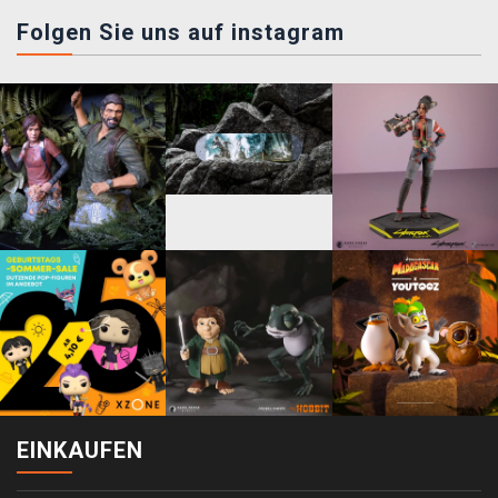
Folgen Sie uns auf instagram
EINKAUFEN