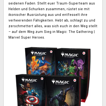
seidenen Faden. Stellt euer Traum-Superteam aus
Helden und Schurken zusammen, rüstet sie mit
ikonischer Ausrüstung aus und entfesselt ihre
verheerenden Fähigkeiten. Hebt ab, schlagt zu und
zerschmettert alles, was sich euch in den Weg stellt
– auf dem Weg zum Sieg in Magic: The Gathering |
Marvel Super Heroes.