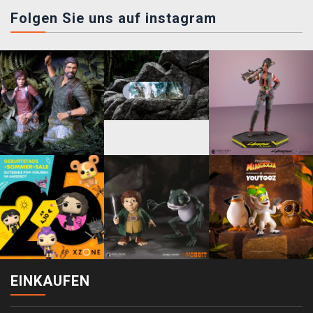
Folgen Sie uns auf instagram
EINKAUFEN