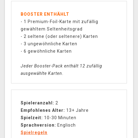
BOOSTER ENTHÄHLT
- 1 Premium-Foil-Karte mit zufällig
gewähltem Seltenheitsgrad
- 2 seltene (oder seltenere) Karten
- 3 ungewöhnliche Karten
- 6 gewöhnliche Karten
Jeder Booster-Pack enthält 12 zufällig
ausgewählte Karten.
Spieleranzahl:
2
Empfohlenes Alter:
13+ Jahre
Spielzeit:
10-30 Minuten
Sprachversion:
Englisch
Spielregeln