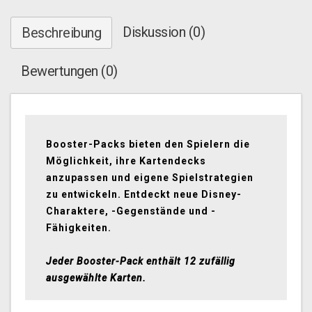
Diskussion (0)
Beschreibung
Bewertungen (0)
Booster-Packs bieten den Spielern die
Möglichkeit, ihre Kartendecks
anzupassen und eigene Spielstrategien
zu entwickeln. Entdeckt neue Disney-
Charaktere, -Gegenstände und -
Fähigkeiten.
Jeder Booster-Pack enthält 12 zufällig
ausgewählte Karten.