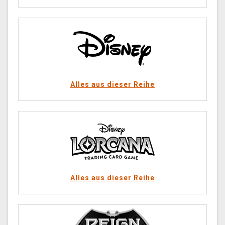
Alles aus dieser Reihe
Alles aus dieser Reihe