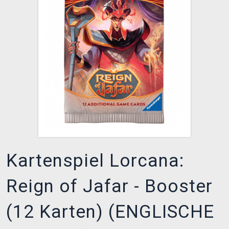
XZONE CLUB
Kartenspiel Lorcana:
Reign of Jafar - Booster
(12 Karten) (ENGLISCHE