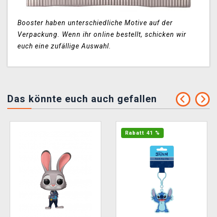
Booster haben unterschiedliche Motive auf der
Verpackung. Wenn ihr online bestellt, schicken wir
euch eine zufällige Auswahl.
Das könnte euch auch gefallen
Rabatt 41 %