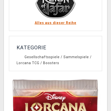
Alles aus dieser Reihe
KATEGORIE
Gesellschaftsspiele
/
Sammelspiele
/
Lorcana TCG
/
Boosters