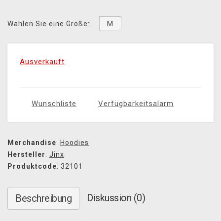
M
Wählen Sie eine Größe:
Ausverkauft
Wunschliste
Verfügbarkeitsalarm
Merchandise
:
Hoodies
Hersteller
:
Jinx
Produktcode
: 32101
Diskussion (0)
Beschreibung