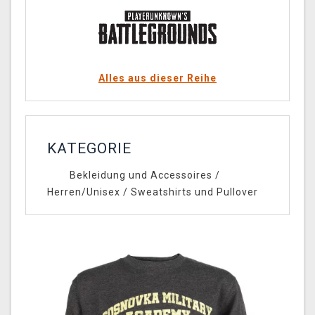
Alles aus dieser Reihe
KATEGORIE
Bekleidung und Accessoires
/
Herren/Unisex
/
Sweatshirts und Pullover