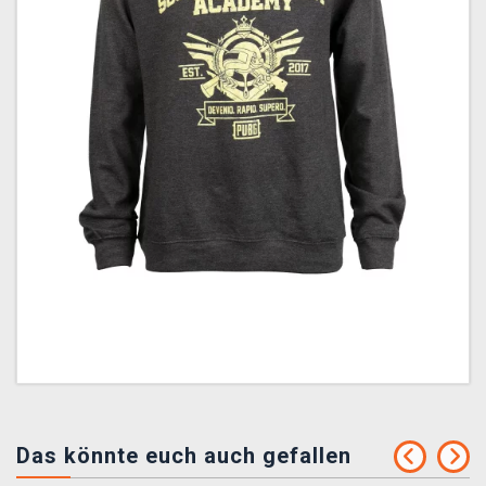
Das könnte euch auch gefallen