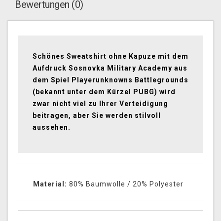
Bewertungen (0)
Schönes Sweatshirt ohne Kapuze mit dem
Aufdruck Sosnovka Military Academy aus
dem Spiel Playerunknowns Battlegrounds
(bekannt unter dem Kürzel PUBG) wird
zwar nicht viel zu Ihrer Verteidigung
beitragen, aber Sie werden stilvoll
aussehen.
Material:
80% Baumwolle / 20% Polyester