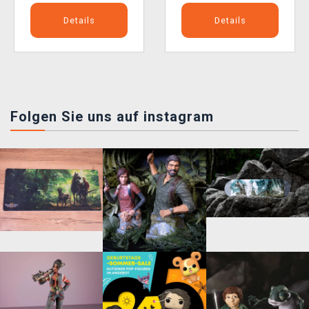
Details
Details
Folgen Sie uns auf instagram