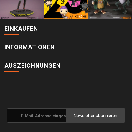
EINKAUFEN
INFORMATIONEN
AUSZEICHNUNGEN
Newsletter abonnieren