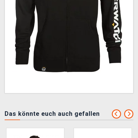
Das könnte euch auch gefallen