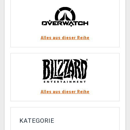
Alles aus dieser Reihe
Alles aus dieser Reihe
KATEGORIE