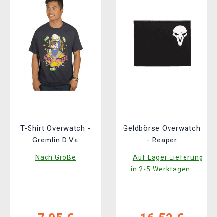
T-Shirt Overwatch -
Geldbörse Overwatch
Gremlin D.Va
- Reaper
Nach Größe
Auf Lager Lieferung
in 2-5 Werktagen.