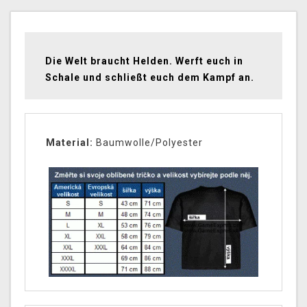
Die Welt braucht Helden. Werft euch in
Schale und schließt euch dem Kampf an.
Material:
Baumwolle/Polyester