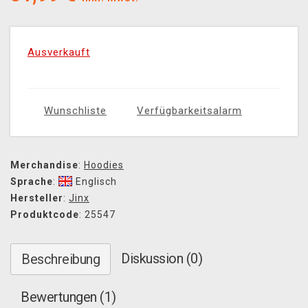
Ausverkauft
Wunschliste
Verfügbarkeitsalarm
Merchandise
:
Hoodies
Sprache
:
Englisch
Hersteller
:
Jinx
Produktcode
: 25547
Diskussion (0)
Beschreibung
Bewertungen (1)