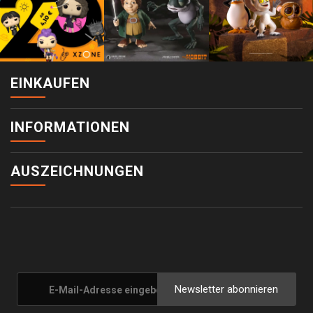
EINKAUFEN
INFORMATIONEN
AUSZEICHNUNGEN
Newsletter abonnieren