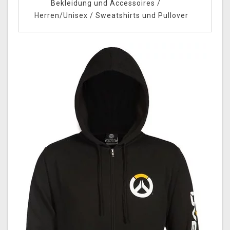
Bekleidung und Accessoires
/
Herren/Unisex
/
Sweatshirts und Pullover