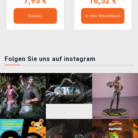
7,95 €
16,52 €
Details
In den Warenkorb
Folgen Sie uns auf instagram