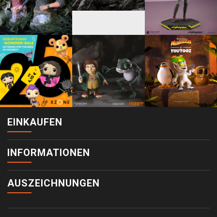
EINKAUFEN
INFORMATIONEN
AUSZEICHNUNGEN