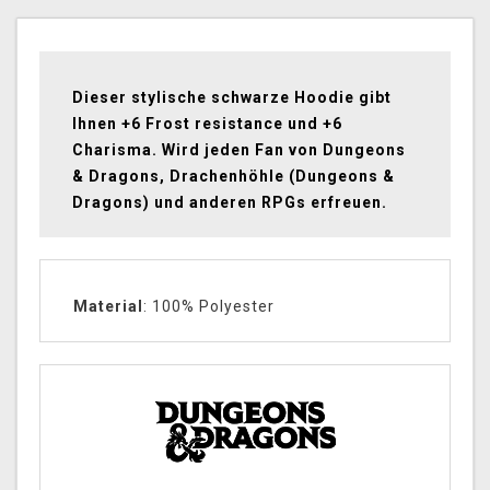
Dieser stylische schwarze Hoodie gibt
Ihnen +6 Frost resistance und +6
Charisma. Wird jeden Fan von Dungeons
& Dragons, Drachenhöhle (Dungeons &
Dragons) und anderen RPGs erfreuen.
Material
: 100% Polyester