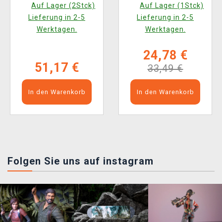
Auf Lager (2Stck)
Auf Lager (1Stck)
Lieferung in 2-5
Lieferung in 2-5
Werktagen.
Werktagen.
24,78 €
51,17 €
33,49 €
In den Warenkorb
In den Warenkorb
Folgen Sie uns auf instagram