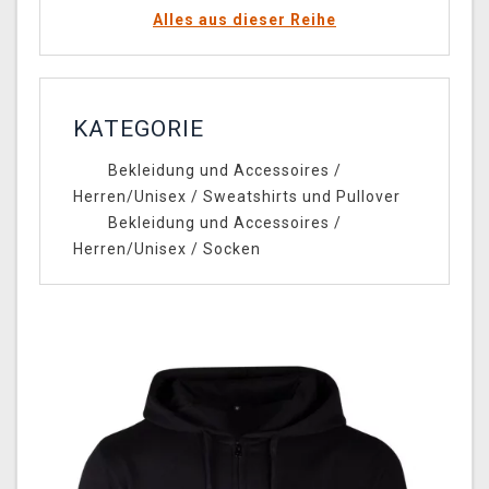
Alles aus dieser Reihe
KATEGORIE
Bekleidung und Accessoires
/
Herren/Unisex
/
Sweatshirts und Pullover
Bekleidung und Accessoires
/
Herren/Unisex
/
Socken