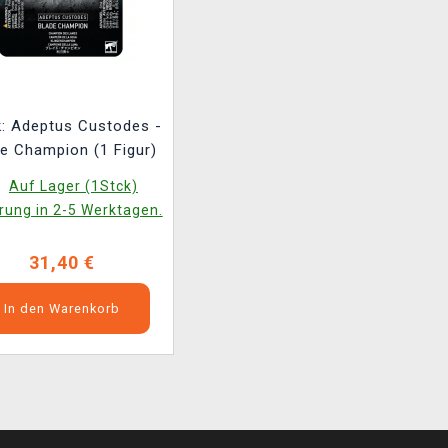
: Adeptus Custodes -
e Champion (1 Figur)
Auf Lager (1Stck)
rung in 2-5 Werktagen.
31,40 €
In den Warenkorb