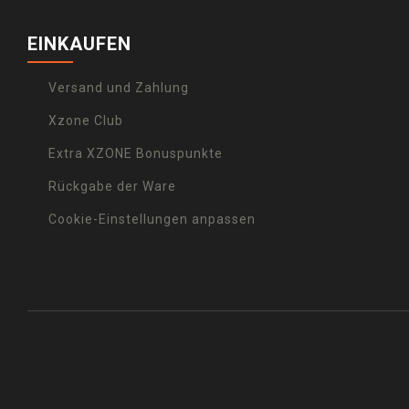
EINKAUFEN
Versand und Zahlung
Xzone Club
Extra XZONE Bonuspunkte
Rückgabe der Ware
Cookie-Einstellungen anpassen