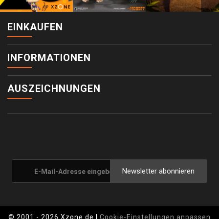
EINKAUFEN
INFORMATIONEN
AUSZEICHNUNGEN
Newsletter abonnieren
© 2001 - 2026 Xzone.de |
Cookie-Einstellungen anpassen