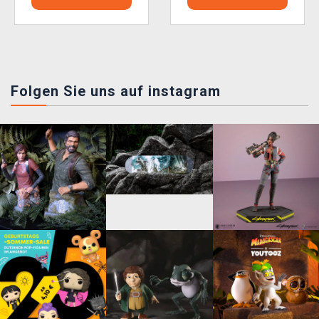
Folgen Sie uns auf instagram