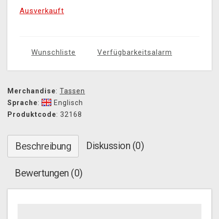
Ausverkauft
Wunschliste
Verfügbarkeitsalarm
Merchandise
:
Tassen
Sprache
:
Englisch
Produktcode
: 32168
Diskussion (0)
Beschreibung
Bewertungen (0)