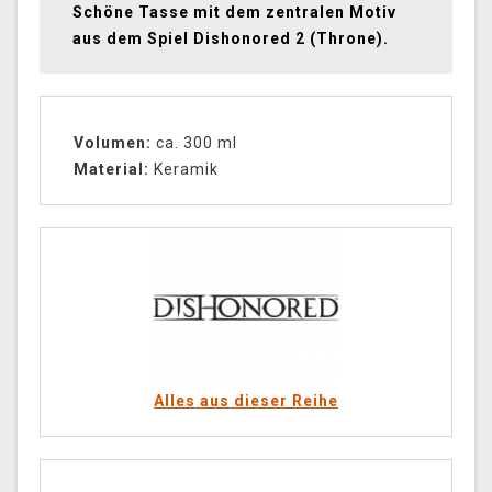
Schöne Tasse mit dem zentralen Motiv
aus dem Spiel Dishonored 2 (Throne).
Volumen:
ca. 300 ml
Material:
Keramik
Alles aus dieser Reihe