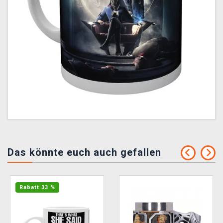
Das könnte euch auch gefallen
Rabatt 33 %