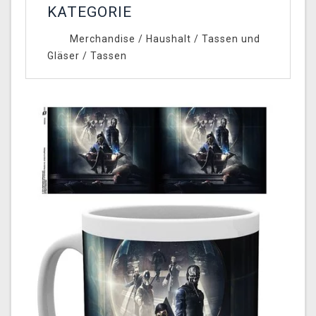
KATEGORIE
Merchandise
/
Haushalt
/
Tassen und
Gläser
/
Tassen