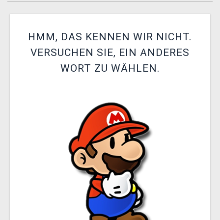
XZONE CLUB
HMM, DAS KENNEN WIR NICHT.
VERSUCHEN SIE, EIN ANDERES
WORT ZU WÄHLEN.