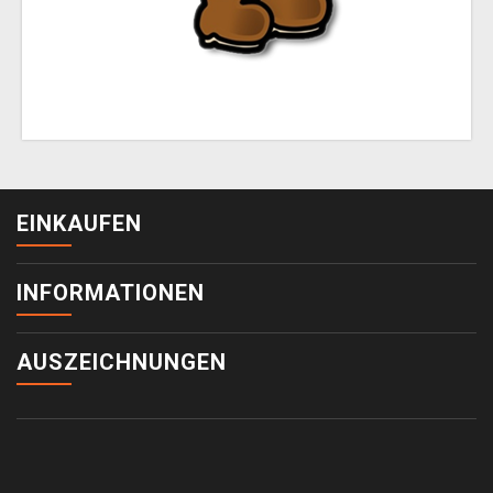
EINKAUFEN
INFORMATIONEN
AUSZEICHNUNGEN