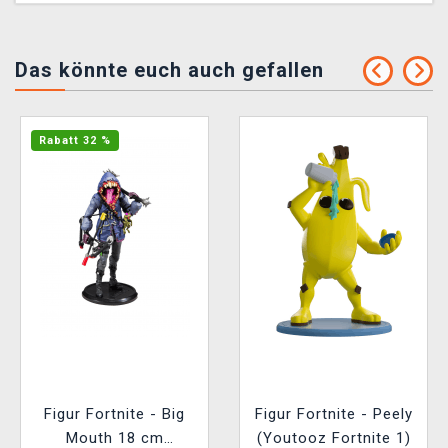
Das könnte euch auch gefallen
Rabatt 32 %
Figur Fortnite - Big
Figur Fortnite - Peely
Mouth 18 cm
(Youtooz Fortnite 1)