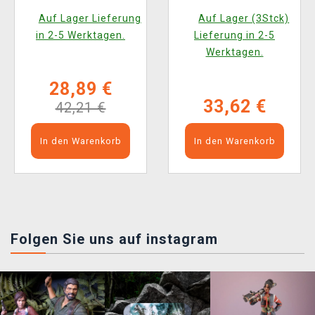
(McFarlane)
Auf Lager Lieferung
Auf Lager (3Stck)
in 2-5 Werktagen.
Lieferung in 2-5
Werktagen.
28,89 €
33,62 €
42,21 €
In den Warenkorb
In den Warenkorb
Folgen Sie uns auf instagram