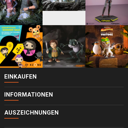
EINKAUFEN
INFORMATIONEN
AUSZEICHNUNGEN