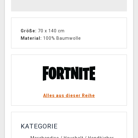
Größe:
70 x 140 cm
Material:
100% Baumwolle
Alles aus dieser Reihe
KATEGORIE