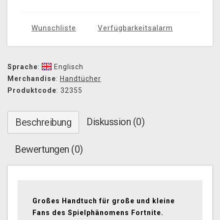
Wunschliste
Verfügbarkeitsalarm
Sprache
:
Englisch
Merchandise
:
Handtücher
Produktcode
: 32355
Diskussion (0)
Beschreibung
Bewertungen (0)
Großes Handtuch für große und kleine
Fans des Spielphänomens Fortnite.