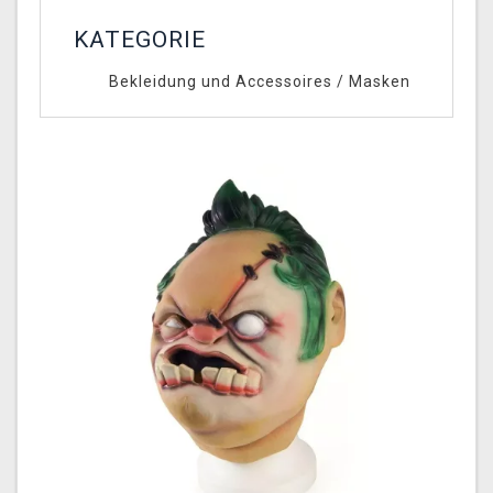
KATEGORIE
Bekleidung und Accessoires
/
Masken