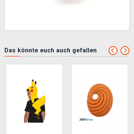
Das könnte euch auch gefallen