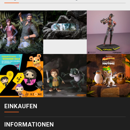
EINKAUFEN
INFORMATIONEN