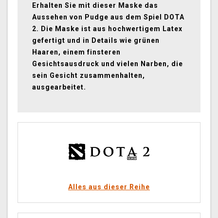
Erhalten Sie mit dieser Maske das
Aussehen von Pudge aus dem Spiel DOTA
2. Die Maske ist aus hochwertigem Latex
gefertigt und in Details wie grünen
Haaren, einem finsteren
Gesichtsausdruck und vielen Narben, die
sein Gesicht zusammenhalten,
ausgearbeitet.
Alles aus dieser Reihe