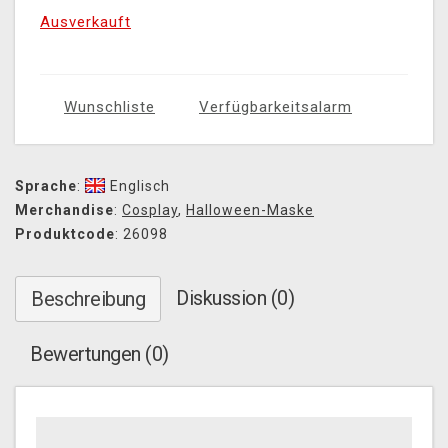
Ausverkauft
Wunschliste
Verfügbarkeitsalarm
Sprache
:
Englisch
Merchandise
:
Cosplay
,
Halloween-Maske
Produktcode
: 26098
Diskussion (0)
Beschreibung
Bewertungen (0)