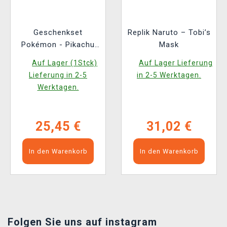
Geschenkset
Replik Naruto – Tobi’s
Pokémon - Pikachu
Mask
(Stirnband, Schwanz)
Auf Lager (1Stck)
Auf Lager Lieferung
Lieferung in 2-5
in 2-5 Werktagen.
Werktagen.
25,45 €
31,02 €
In den Warenkorb
In den Warenkorb
Folgen Sie uns auf instagram