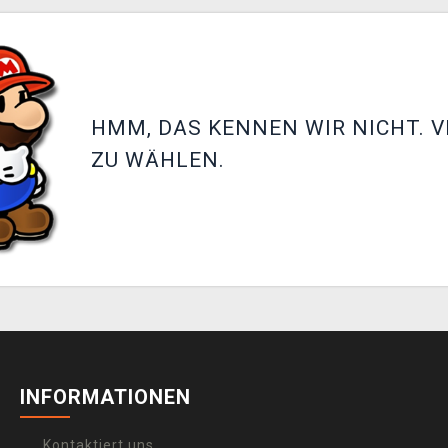
HMM, DAS KENNEN WIR NICHT. V
ZU WÄHLEN.
INFORMATIONEN
Kontaktiert uns