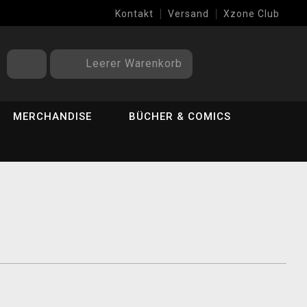
Kontakt
Versand
Xzone Club
Leerer Warenkorb
MERCHANDISE
BÜCHER & COMICS