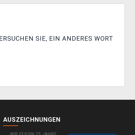
ERSUCHEN SIE, EIN ANDERES WORT
AUSZEICHNUNGEN
WIR FEIERN 25 JAHRE