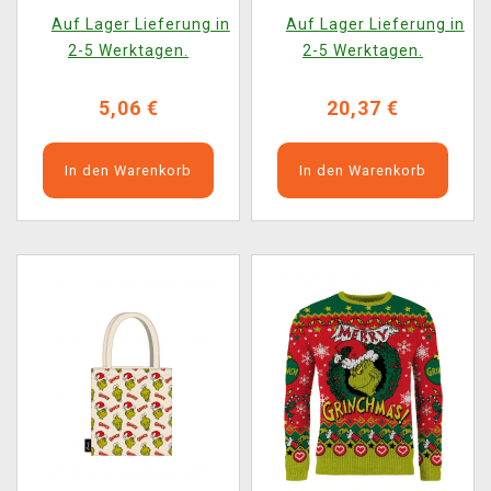
(Notizbuch, Stift)
Auf Lager Lieferung in
Auf Lager Lieferung in
2-5 Werktagen.
2-5 Werktagen.
5,06 €
20,37 €
In den Warenkorb
In den Warenkorb