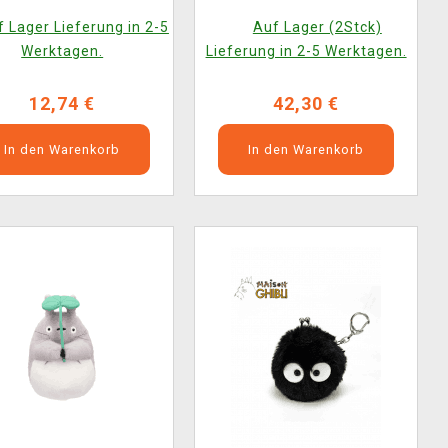
Service) (zufällige
 Lager Lieferung in 2-5
Auf Lager (2Stck)
Auswahl)
Werktagen.
Lieferung in 2-5 Werktagen.
12,74 €
42,30 €
In den Warenkorb
In den Warenkorb