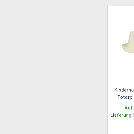
Kinderhu
Totoro
Auf 
Lieferung 