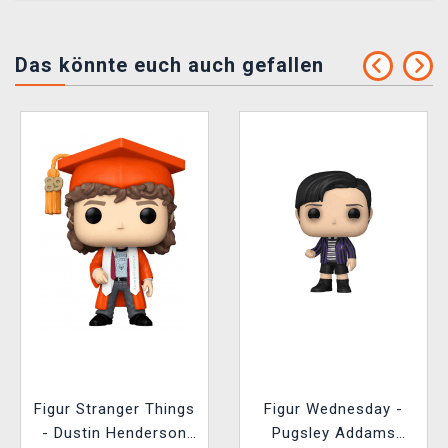
Das könnte euch auch gefallen
Figur Stranger Things
Figur Wednesday -
- Dustin Henderson
Pugsley Addams