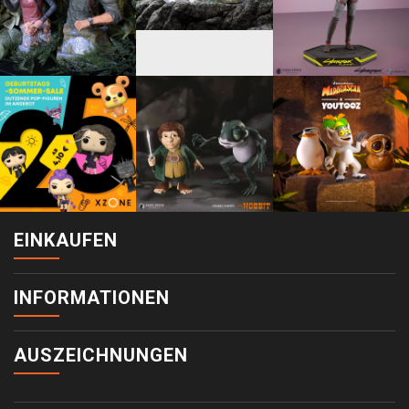
EINKAUFEN
INFORMATIONEN
AUSZEICHNUNGEN