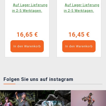
(Funko POP!
(Funko POP!
Auf Lager Lieferung
Auf Lager Lieferung
Television 1887)
Television 1819)
in 2-5 Werktagen.
in 2-5 Werktagen.
16,65 €
16,45 €
In den Warenkorb
In den Warenkorb
Folgen Sie uns auf instagram