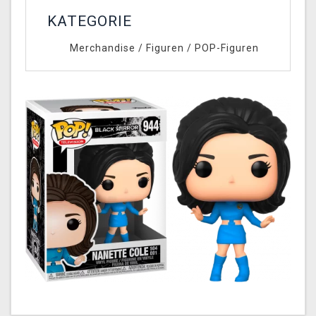
KATEGORIE
Merchandise
/
Figuren
/
POP-Figuren