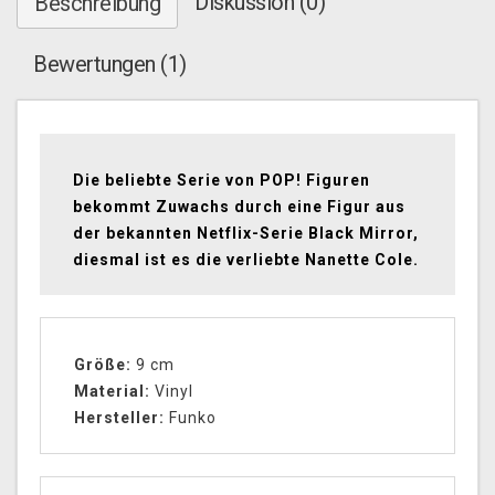
Diskussion (0)
Beschreibung
Bewertungen (1)
Die beliebte Serie von POP! Figuren
bekommt Zuwachs durch eine Figur aus
der bekannten Netflix-Serie Black Mirror,
diesmal ist es die verliebte Nanette Cole.
Größe:
9 cm
Material:
Vinyl
Hersteller:
Funko