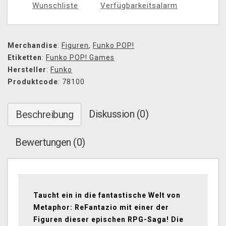
Wunschliste
Verfügbarkeitsalarm
Merchandise
:
Figuren
,
Funko POP!
Etiketten
:
Funko POP! Games
Hersteller
:
Funko
Produktcode
: 78100
Diskussion (0)
Beschreibung
Bewertungen (0)
Taucht ein in die fantastische Welt von
Metaphor: ReFantazio mit einer der
Figuren dieser epischen RPG-Saga! Die