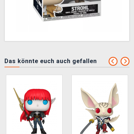
Das könnte euch auch gefallen