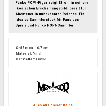
Funko POP!-Figur zeigt Strohl in seinem
ikonischen Erscheinungsbild, bereit für
Abenteuer in unbekannten Reichen. Ein
ideales Sammlerstück für Fans des
Spiels und Funko POP!-Sammler.
Größe:
ca. 10,7 cm
Material:
Vinyl
Hersteller:
Funko
Alles aus dieser Reihe