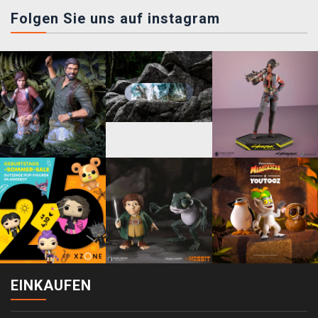
Folgen Sie uns auf instagram
EINKAUFEN