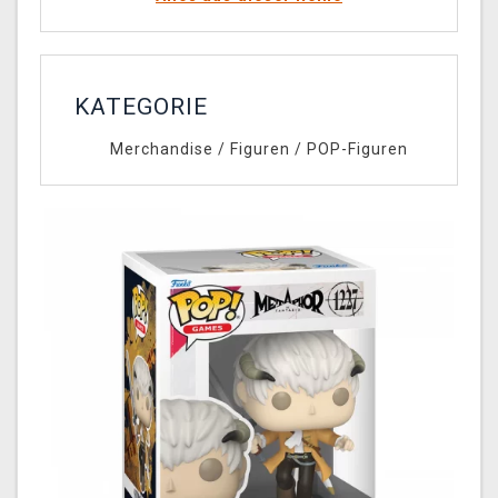
KATEGORIE
Merchandise
/
Figuren
/
POP-Figuren