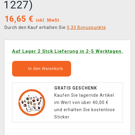
1227)
16,65
€
inkl. MwSt.
Durch den Kauf erhalten Sie
0,33 Bonuspunkte
Auf Lager 2 Stck Lieferung in 2-5 Werktagen.
In den Warenkorb
GRATIS GESCHENK
Kaufen Sie lagernde Artikel
im Wert von über 40,00 €
und erhalten Sie kostenlose
Sticker.