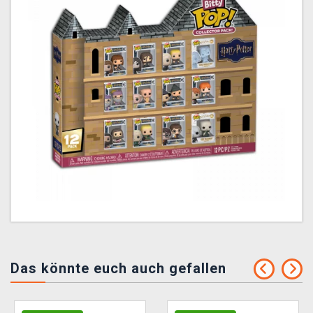
Das könnte euch auch gefallen