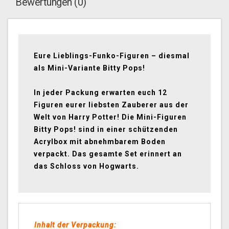
Bewertungen (0)
Eure Lieblings-Funko-Figuren – diesmal
als Mini-Variante Bitty Pops!
In jeder Packung erwarten euch 12
Figuren eurer liebsten Zauberer aus der
Welt von Harry Potter! Die Mini-Figuren
Bitty Pops! sind in einer schützenden
Acrylbox mit abnehmbarem Boden
verpackt. Das gesamte Set erinnert an
das Schloss von Hogwarts.
Inhalt der Verpackung: