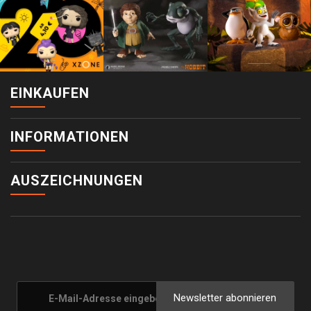
EINKAUFEN
INFORMATIONEN
AUSZEICHNUNGEN
Newsletter abonnieren