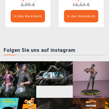
3,99 €
16,54 €
In den Warenkorb
In den Warenkorb
Folgen Sie uns auf instagram