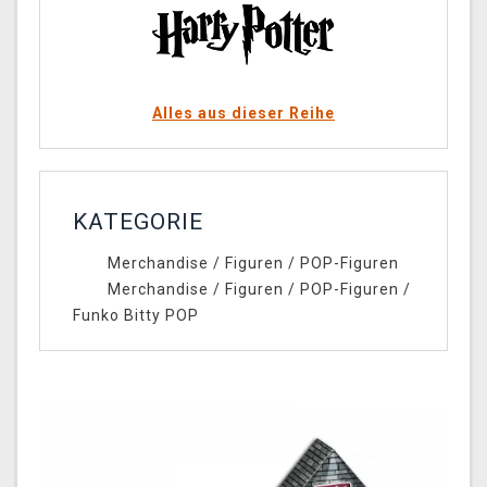
Alles aus dieser Reihe
KATEGORIE
Merchandise
/
Figuren
/
POP-Figuren
Merchandise
/
Figuren
/
POP-Figuren
/
Funko Bitty POP