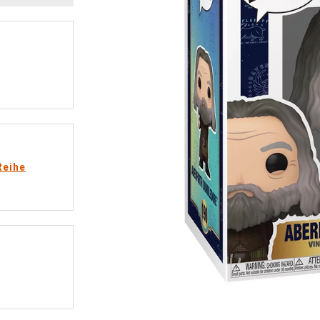
Reihe