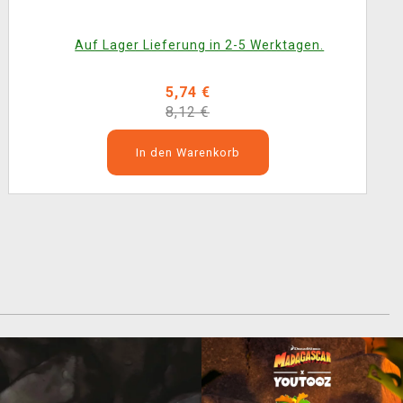
Auf Lager Lieferung in 2-5 Werktagen.
5,74 €
8,12 €
In den Warenkorb