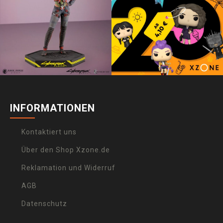
INFORMATIONEN
Kontaktiert uns
Über den Shop Xzone.de
Reklamation und Widerruf
AGB
Datenschutz