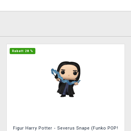
Rabatt 28 %
Figur Harry Potter - Severus Snape (Funko POP!