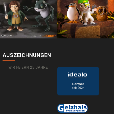
AUSZEICHNUNGEN
WIR FEIERN 25 JAHRE