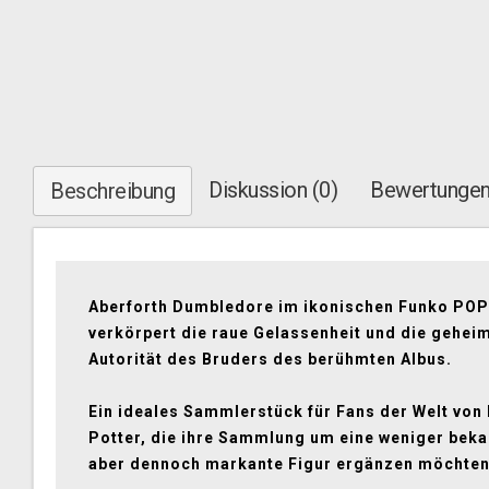
Diskussion (0)
Bewertungen
Beschreibung
Aberforth Dumbledore im ikonischen Funko POP
verkörpert die raue Gelassenheit und die gehei
Autorität des Bruders des berühmten Albus.
Ein ideales Sammlerstück für Fans der Welt von
Potter, die ihre Sammlung um eine weniger beka
aber dennoch markante Figur ergänzen möchten