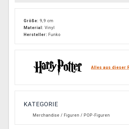
Größe:
9,9 cm
Material:
Vinyl
Hersteller:
Funko
Alles aus dieser 
KATEGORIE
Merchandise
/
Figuren
/
POP-Figuren