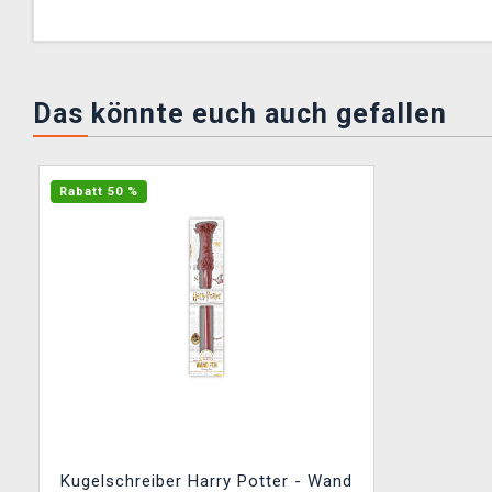
Das könnte euch auch gefallen
Rabatt 50 %
Kugelschreiber Harry Potter - Wand