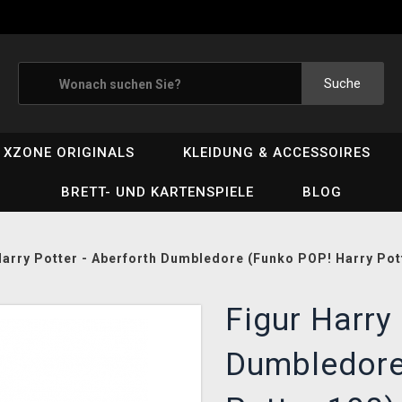
Suche
XZONE ORIGINALS
KLEIDUNG & ACCESSOIRES
BRETT- UND KARTENSPIELE
BLOG
Harry Potter - Aberforth Dumbledore (Funko POP! Harry Pot
Figur Harry 
Dumbledore