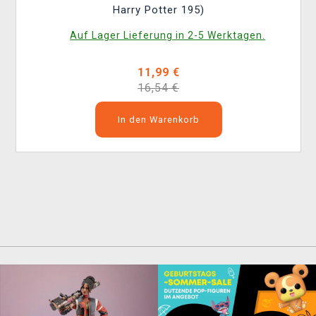
Harry Potter 195)
Auf Lager Lieferung in 2-5 Werktagen.
11,99 €
16,54 €
In den Warenkorb