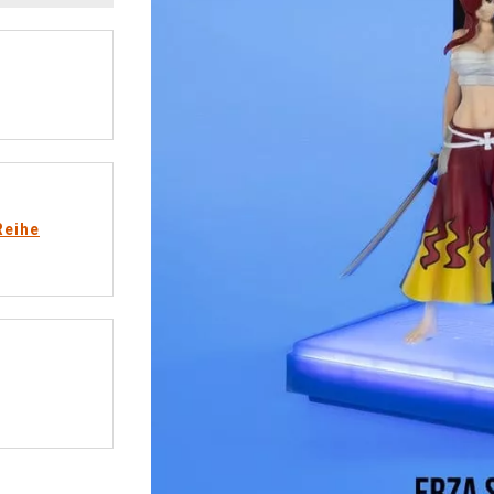
Reihe