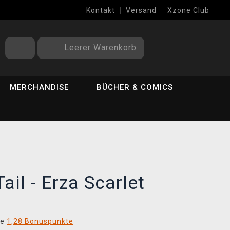
Kontakt
Versand
Xzone Club
Leerer Warenkorb
MERCHANDISE
BÜCHER & COMICS
Tail - Erza Scarlet
ie
1,28 Bonuspunkte