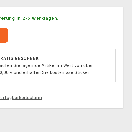
ferung in 2-5 Werktagen.
b
RATIS GESCHENK
aufen Sie lagernde Artikel im Wert von über
0,00 € und erhalten Sie kostenlose Sticker.
erfügbarkeitsalarm