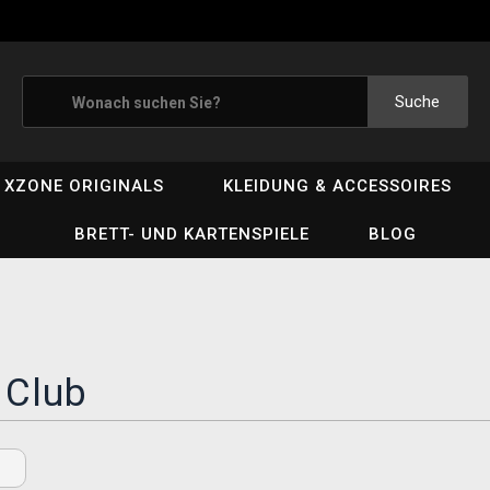
Suche
XZONE ORIGINALS
KLEIDUNG & ACCESSOIRES
BRETT- UND KARTENSPIELE
BLOG
 Club