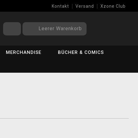
Kontakt
Versand
Xzone Club
Leerer Warenkorb
MERCHANDISE
BÜCHER & COMICS