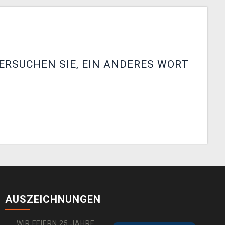
ERSUCHEN SIE, EIN ANDERES WORT
AUSZEICHNUNGEN
WIR FEIERN 25 JAHRE