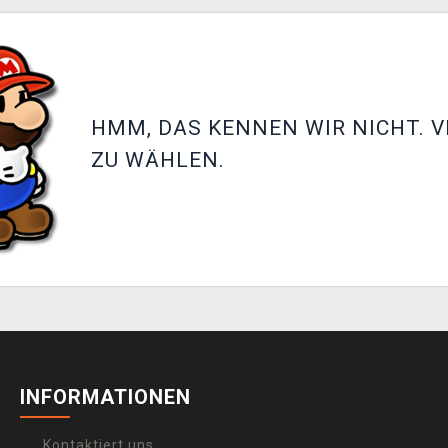
HMM, DAS KENNEN WIR NICHT. V
ZU WÄHLEN.
INFORMATIONEN
Kontaktiert uns