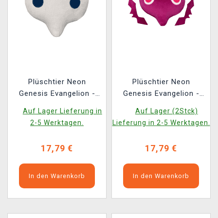
Plüschtier Neon
Plüschtier Neon
Genesis Evangelion -
Genesis Evangelion -
4th Angel (FuRyu)
5th Angel (FuRyu)
Auf Lager Lieferung in
Auf Lager (2Stck)
2-5 Werktagen.
Lieferung in 2-5 Werktagen.
17,79 €
17,79 €
In den Warenkorb
In den Warenkorb