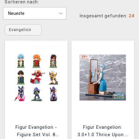
Sortieren nach:
XZONE CLUB
Insgesamt gefunden:
24
Evangelion
Figur Evangelion -
Figur Evangelion:
Figure Set Vol. 8
3.0+1.0 Thrice Upon a