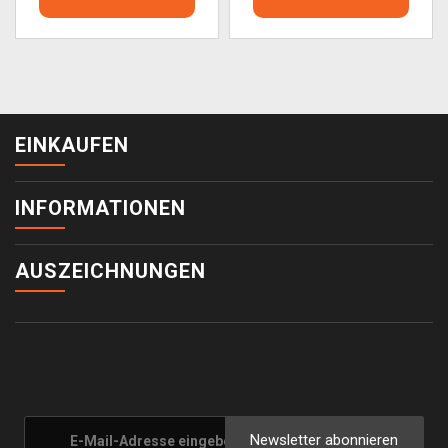
EINKAUFEN
INFORMATIONEN
AUSZEICHNUNGEN
Newsletter abonnieren