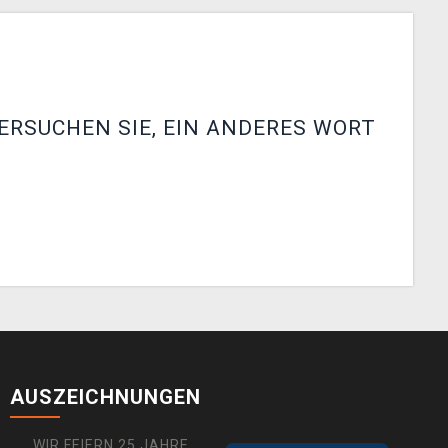
ERSUCHEN SIE, EIN ANDERES WORT
AUSZEICHNUNGEN
WIR FEIERN 25 JAHRE