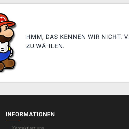
HMM, DAS KENNEN WIR NICHT. V
ZU WÄHLEN.
INFORMATIONEN
Kontaktiert uns