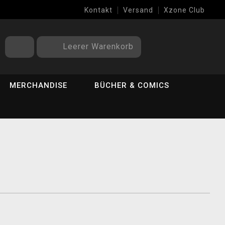
Kontakt
Versand
Xzone Club
Leerer Warenkorb
MERCHANDISE
BÜCHER & COMICS