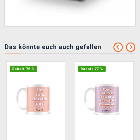
Das könnte euch auch gefallen
Rabatt 76 %
Rabatt 77 %