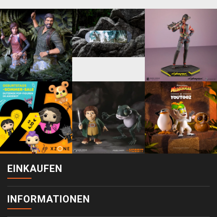
EINKAUFEN
INFORMATIONEN