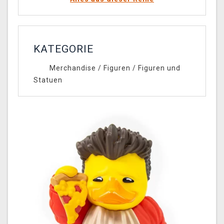
KATEGORIE
Merchandise
/
Figuren
/
Figuren und
Statuen