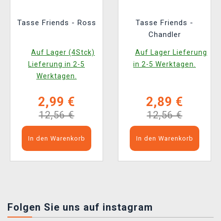
Tasse Friends - Ross
Tasse Friends -
Chandler
Auf Lager (4Stck)
Auf Lager Lieferung
Lieferung in 2-5
in 2-5 Werktagen.
Werktagen.
2,99 €
2,89 €
12,56 €
12,56 €
In den Warenkorb
In den Warenkorb
Folgen Sie uns auf instagram