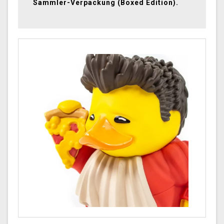
Sammler-Verpackung (Boxed Edition).