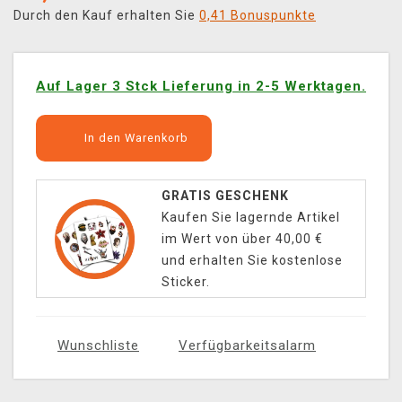
Durch den Kauf erhalten Sie
0,41 Bonuspunkte
Auf Lager 3 Stck Lieferung in 2-5 Werktagen.
In den Warenkorb
GRATIS GESCHENK
Kaufen Sie lagernde Artikel
im Wert von über 40,00 €
und erhalten Sie kostenlose
Sticker.
Wunschliste
Verfügbarkeitsalarm