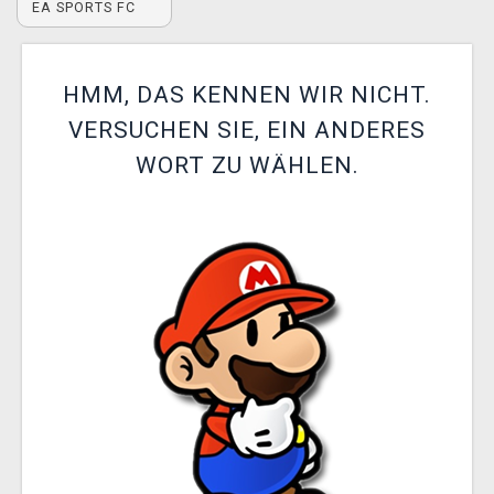
EA SPORTS FC
XZONE CLUB
HMM, DAS KENNEN WIR NICHT.
VERSUCHEN SIE, EIN ANDERES
WORT ZU WÄHLEN.