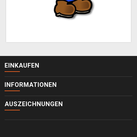
EINKAUFEN
INFORMATIONEN
AUSZEICHNUNGEN