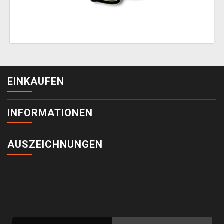
EINKAUFEN
INFORMATIONEN
AUSZEICHNUNGEN