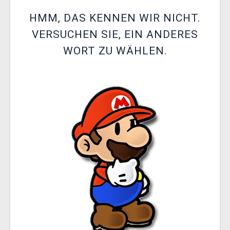
XZONE CLUB
HMM, DAS KENNEN WIR NICHT.
VERSUCHEN SIE, EIN ANDERES
WORT ZU WÄHLEN.