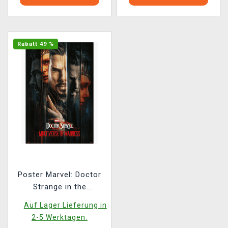
Rabatt 49 %
Poster Marvel: Doctor
Strange in the
Multiverse of Madness
Auf Lager Lieferung in
- Doctors
2-5 Werktagen.