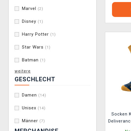
Marvel
(2)
Disney
(1)
Harry Potter
(1)
Star Wars
(1)
Batman
(1)
weitere
GESCHLECHT
Damen
(14)
Unisex
(14)
Socken 
Männer
Deliveranc
(7)