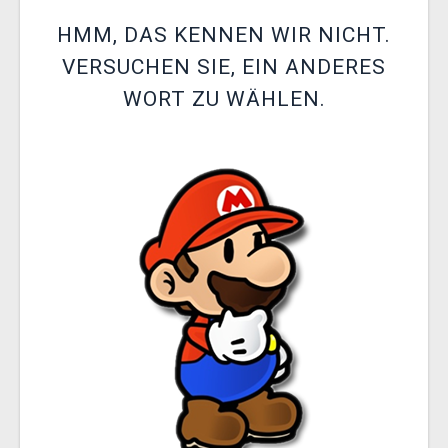
XZONE CLUB
HMM, DAS KENNEN WIR NICHT.
VERSUCHEN SIE, EIN ANDERES
WORT ZU WÄHLEN.