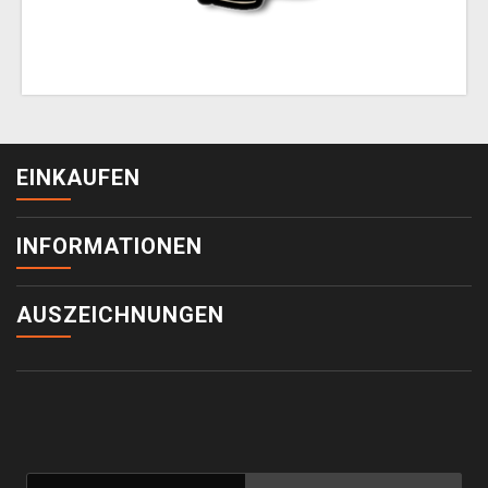
EINKAUFEN
INFORMATIONEN
AUSZEICHNUNGEN