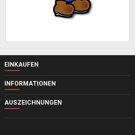
EINKAUFEN
INFORMATIONEN
AUSZEICHNUNGEN