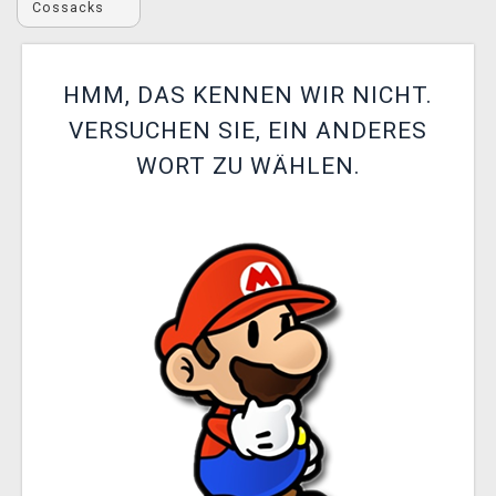
Cossacks
XZONE CLUB
HMM, DAS KENNEN WIR NICHT.
VERSUCHEN SIE, EIN ANDERES
WORT ZU WÄHLEN.