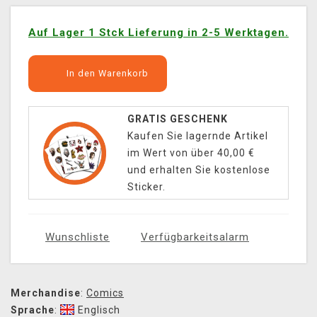
Auf Lager 1 Stck Lieferung in 2-5 Werktagen.
In den Warenkorb
GRATIS GESCHENK
Kaufen Sie lagernde Artikel
im Wert von über 40,00 €
und erhalten Sie kostenlose
Sticker.
Wunschliste
Verfügbarkeitsalarm
Merchandise
:
Comics
Sprache
:
Englisch