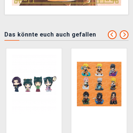
Das könnte euch auch gefallen