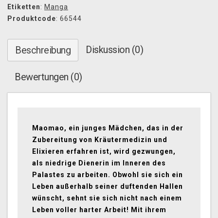
Etiketten
:
Manga
Produktcode
: 66544
Diskussion (0)
Beschreibung
Bewertungen (0)
Maomao, ein junges Mädchen, das in der
Zubereitung von Kräutermedizin und
Elixieren erfahren ist, wird gezwungen,
als niedrige Dienerin im Inneren des
Palastes zu arbeiten. Obwohl sie sich ein
Leben außerhalb seiner duftenden Hallen
wünscht, sehnt sie sich nicht nach einem
Leben voller harter Arbeit! Mit ihrem