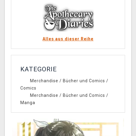
Alles aus dieser Reihe
KATEGORIE
Merchandise
/
Bücher und Comics
/
Comics
Merchandise
/
Bücher und Comics
/
Manga