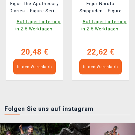
Figur The Apothecary
Figur Naruto
Diaries - Figure Series
Shippuden - Figure
(zufällige Auswahl)
Series (zufällige
Auf Lager Lieferung
Auf Lager Lieferung
Auswahl)
in 2-5 Werktagen.
in 2-5 Werktagen.
20,48 €
22,62 €
In den Warenkorb
In den Warenkorb
Folgen Sie uns auf instagram