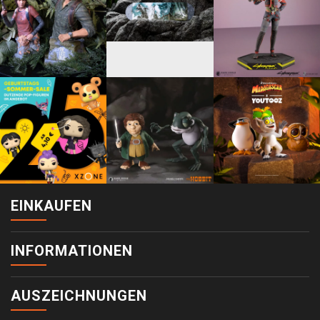
EINKAUFEN
INFORMATIONEN
AUSZEICHNUNGEN