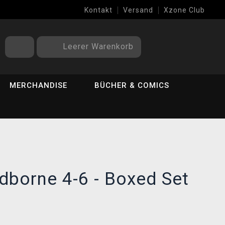
Kontakt
Versand
Xzone Club
Leerer Warenkorb
MERCHANDISE
BÜCHER & COMICS
borne 4-6 - Boxed Set