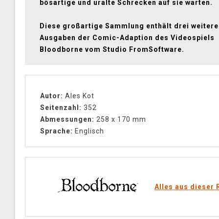
bösartige und uralte Schrecken auf sie warten.
Diese großartige Sammlung enthält drei weitere
Ausgaben der Comic-Adaption des Videospiels
Bloodborne vom Studio FromSoftware.
Autor:
Ales Kot
Seitenzahl:
352
Abmessungen:
258 x 170 mm
Sprache:
Englisch
Alles aus dieser 