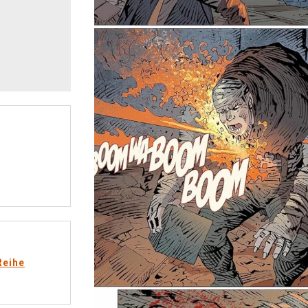
Reihe