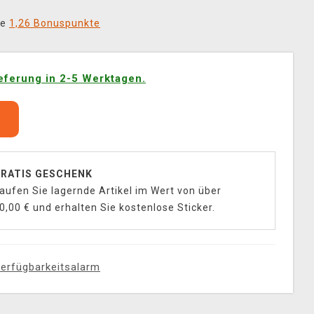
ie
1,26 Bonuspunkte
eferung in 2-5 Werktagen.
b
RATIS GESCHENK
aufen Sie lagernde Artikel im Wert von über
0,00 € und erhalten Sie kostenlose Sticker.
erfügbarkeitsalarm