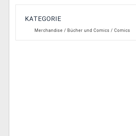
KATEGORIE
Merchandise
/
Bücher und Comics
/
Comics