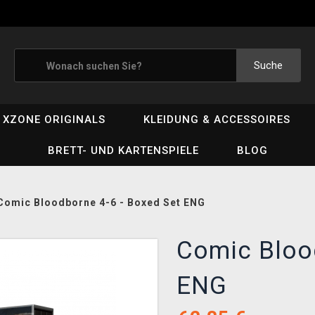
Suche
XZONE ORIGINALS
KLEIDUNG & ACCESSOIRES
BRETT- UND KARTENSPIELE
BLOG
Comic Bloodborne 4-6 - Boxed Set ENG
Comic Blood
ENG