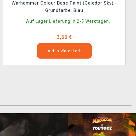
Warhammer Colour Base Paint (Caledor Sky) -
Grundfarbe, Blau
Auf Lager Lieferung in 2-5 Werktagen.
3,60 €
In den Warenkorb