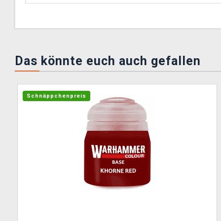
Das könnte euch auch gefallen
Schnäppchenpreis