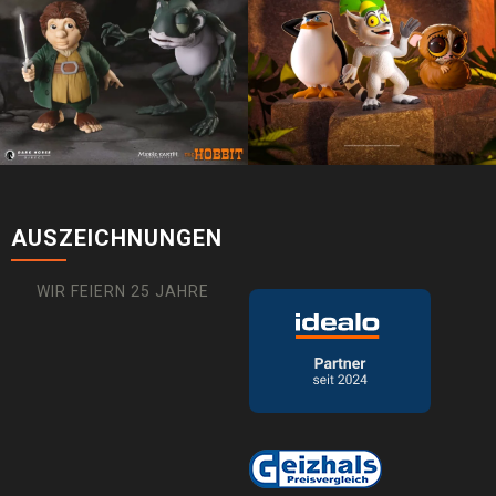
AUSZEICHNUNGEN
WIR FEIERN 25 JAHRE