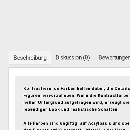
Diskussion (0)
Bewertungen
Beschreibung
Kontrastierende Farben helfen dabei, die Detail
Figuren hervorzuheben. Wenn die Kontrastfarbe 
hellen Untergrund aufgetragen wird, erzeugt sie
lebendigen Look und realistische Schatten.
Alle Farben sind ungiftig, auf Acrylbasis und spez