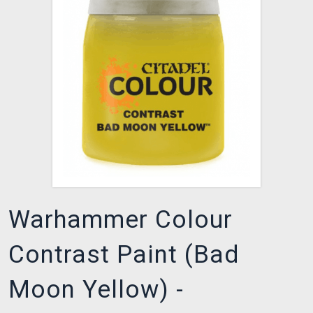
XZONE CLUB
Warhammer Colour
Contrast Paint (Bad
Moon Yellow) -