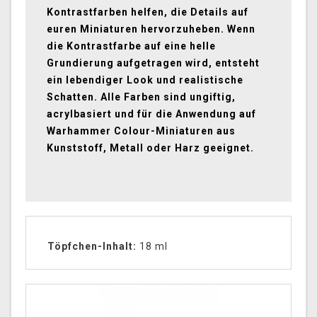
Kontrastfarben helfen, die Details auf
euren Miniaturen hervorzuheben. Wenn
die Kontrastfarbe auf eine helle
Grundierung aufgetragen wird, entsteht
ein lebendiger Look und realistische
Schatten. Alle Farben sind ungiftig,
acrylbasiert und für die Anwendung auf
Warhammer Colour-Miniaturen aus
Kunststoff, Metall oder Harz geeignet.
Töpfchen-Inhalt
:
18 ml