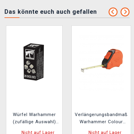
Das könnte euch auch gefallen
Würfel Warhammer
Verlängerungsbandmaß
(zufällige Auswahl)
Warhammer Colour
(20 Stk)
Tape Measure
Nicht auf Lager
Nicht auf Lager