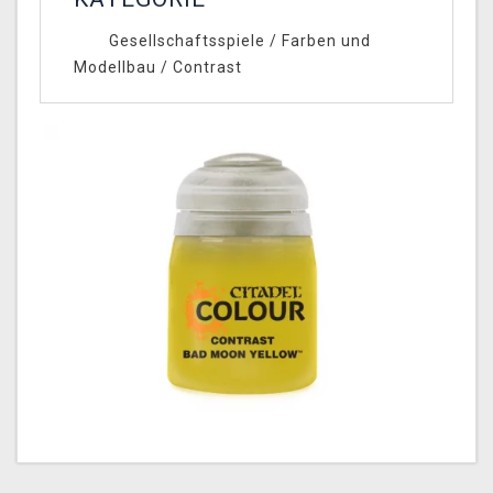
Gesellschaftsspiele
/
Farben und
Modellbau
/
Contrast