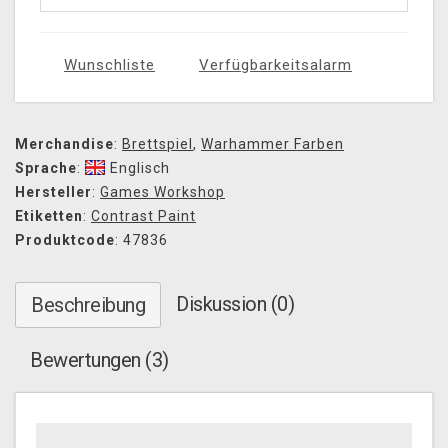
Wunschliste
Verfügbarkeitsalarm
Merchandise
:
Brettspiel
,
Warhammer Farben
Sprache
:
Englisch
Hersteller
:
Games Workshop
Etiketten
:
Contrast Paint
Produktcode
: 47836
Diskussion (0)
Beschreibung
Bewertungen (3)