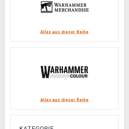
Alles aus dieser Reihe
Alles aus dieser Reihe
KATEGORIE