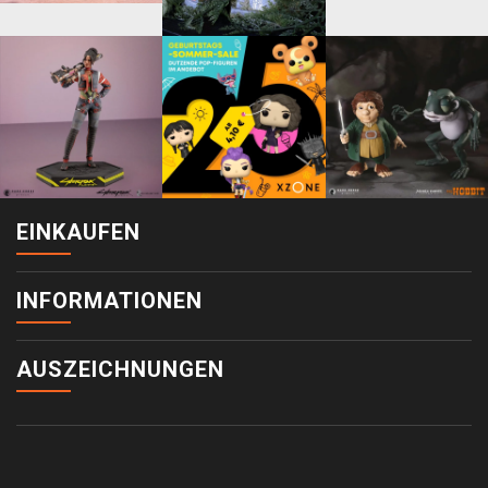
EINKAUFEN
INFORMATIONEN
AUSZEICHNUNGEN