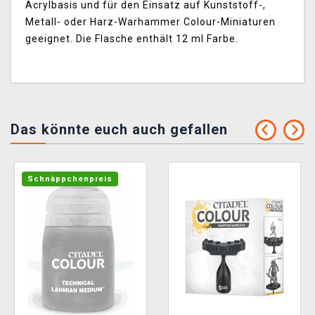
Acrylbasis und für den Einsatz auf Kunststoff-,
Metall- oder Harz-Warhammer Colour-Miniaturen
geeignet. Die Flasche enthält 12 ml Farbe.
Das könnte euch auch gefallen
Schnäppchenpreis