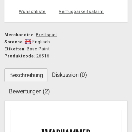
Wunschliste
Verfügbarkeitsalarm
Merchandise
:
Brettspiel
Sprache
:
Englisch
Etiketten
:
Base Paint
Produktcode
: 26516
Diskussion (0)
Beschreibung
Bewertungen (2)