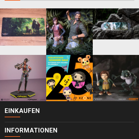
EINKAUFEN
INFORMATIONEN