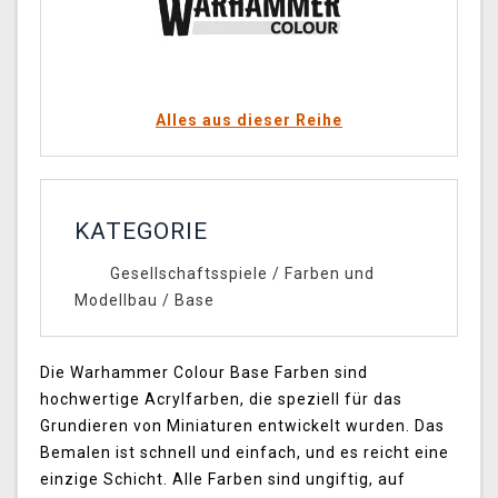
Alles aus dieser Reihe
KATEGORIE
Gesellschaftsspiele
/
Farben und
Modellbau
/
Base
Die Warhammer Colour Base Farben sind
hochwertige Acrylfarben, die speziell für das
Grundieren von Miniaturen entwickelt wurden. Das
Bemalen ist schnell und einfach, und es reicht eine
einzige Schicht. Alle Farben sind ungiftig, auf