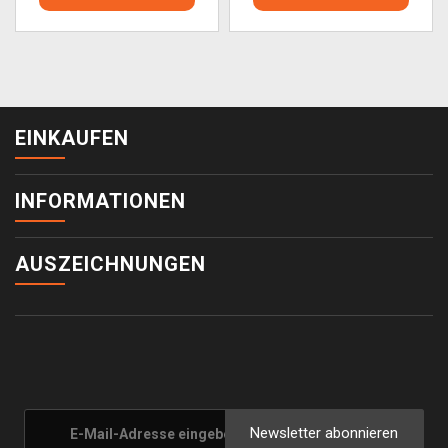
EINKAUFEN
INFORMATIONEN
AUSZEICHNUNGEN
Newsletter abonnieren