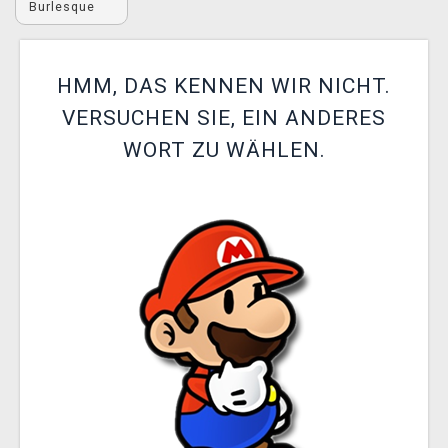
Burlesque
XZONE CLUB
HMM, DAS KENNEN WIR NICHT.
VERSUCHEN SIE, EIN ANDERES
WORT ZU WÄHLEN.