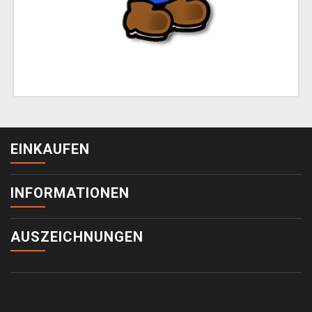
EINKAUFEN
INFORMATIONEN
AUSZEICHNUNGEN